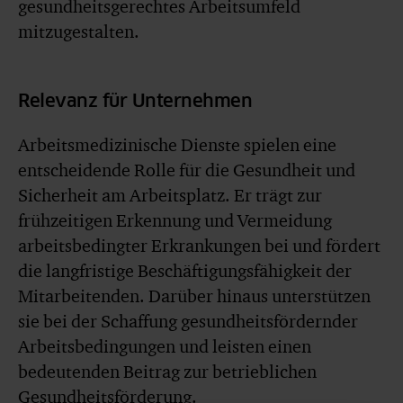
gesundheitsgerechtes Arbeitsumfeld
mitzugestalten.
Relevanz für Unternehmen
Arbeitsmedizinische Dienste spielen eine
entscheidende Rolle für die Gesundheit und
Sicherheit am Arbeitsplatz. Er trägt zur
frühzeitigen Erkennung und Vermeidung
arbeitsbedingter Erkrankungen bei und fördert
die langfristige Beschäftigungsfähigkeit der
Mitarbeitenden. Darüber hinaus unterstützen
sie bei der Schaffung gesundheitsfördernder
Arbeitsbedingungen und leisten einen
bedeutenden Beitrag zur betrieblichen
Gesundheitsförderung.