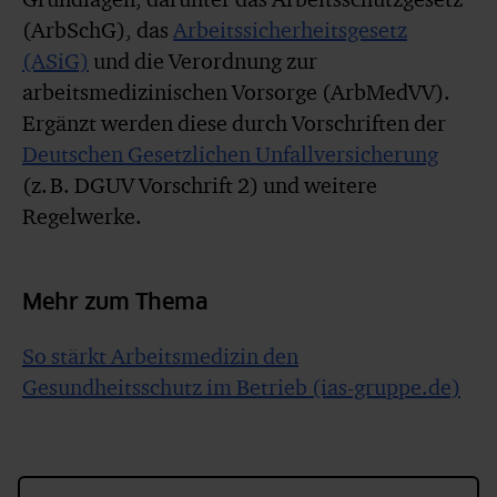
(ArbSchG), das
Arbeitssicherheitsgesetz
(ASiG)
und die Verordnung zur
arbeitsmedizinischen Vorsorge (ArbMedVV).
Ergänzt werden diese durch Vorschriften der
Deutschen Gesetzlichen Unfallversicherung
(z. B. DGUV Vorschrift 2) und weitere
Regelwerke.
Mehr zum Thema
So stärkt Arbeitsmedizin den
Gesundheitsschutz im Betrieb (ias-gruppe.de)