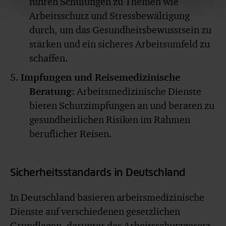
führen Schulungen zu Themen wie
Arbeitsschutz und Stressbewältigung
durch, um das Gesundheitsbewusstsein zu
stärken und ein sicheres Arbeitsumfeld zu
schaffen.
Impfungen und Reisemedizinische
Beratung
: Arbeitsmedizinische Dienste
bieten Schutzimpfungen an und beraten zu
gesundheitlichen Risiken im Rahmen
beruflicher Reisen.
Sicherheitsstandards in Deutschland
In Deutschland basieren arbeitsmedizinische
Dienste auf verschiedenen gesetzlichen
Grundlagen, darunter das Arbeitsschutzgesetz