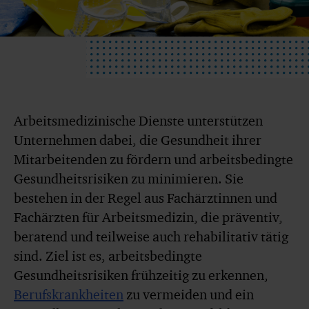
Arbeitsmedizinische Dienste unterstützen
Unternehmen dabei, die Gesundheit ihrer
Mitarbeitenden zu fördern und arbeitsbedingte
Gesundheitsrisiken zu minimieren. Sie
bestehen in der Regel aus Fachärztinnen und
Fachärzten für Arbeitsmedizin, die präventiv,
beratend und teilweise auch rehabilitativ tätig
sind. Ziel ist es, arbeitsbedingte
Gesundheitsrisiken frühzeitig zu erkennen,
Berufskrankheiten
zu vermeiden und ein