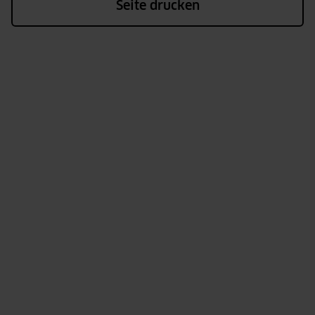
Seite drucken