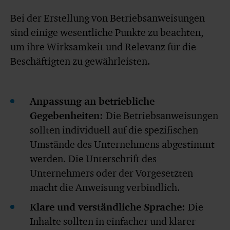
Bei der Erstellung von Betriebsanweisungen
sind einige wesentliche Punkte zu beachten,
um ihre Wirksamkeit und Relevanz für die
Beschäftigten zu gewährleisten.
Anpassung an betriebliche
Gegebenheiten:
Die Betriebsanweisungen
sollten individuell auf die spezifischen
Umstände des Unternehmens abgestimmt
werden. Die Unterschrift des
Unternehmers oder der Vorgesetzten
macht die Anweisung verbindlich.
Klare und verständliche Sprache:
Die
Inhalte sollten in einfacher und klarer