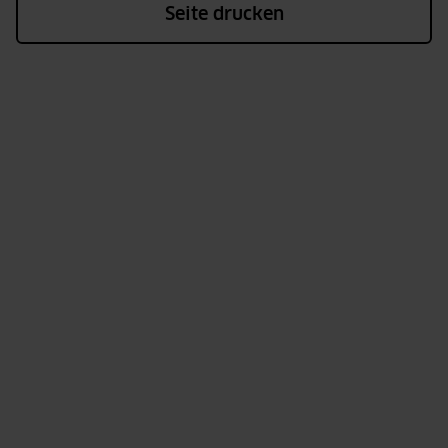
Seite drucken