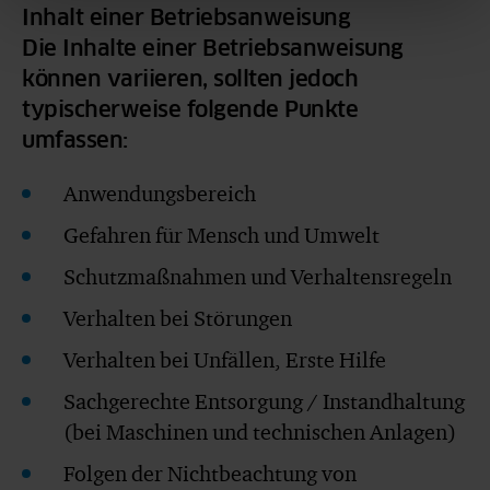
Inhalt einer Betriebsanweisung
Die Inhalte einer Betriebsanweisung
können variieren, sollten jedoch
typischerweise folgende Punkte
umfassen:
Anwendungsbereich
Gefahren für Mensch und Umwelt
Schutzmaßnahmen und Verhaltensregeln
Verhalten bei Störungen
Verhalten bei Unfällen, Erste Hilfe
Sachgerechte Entsorgung / Instandhaltung
(bei Maschinen und technischen Anlagen)
Folgen der Nichtbeachtung von