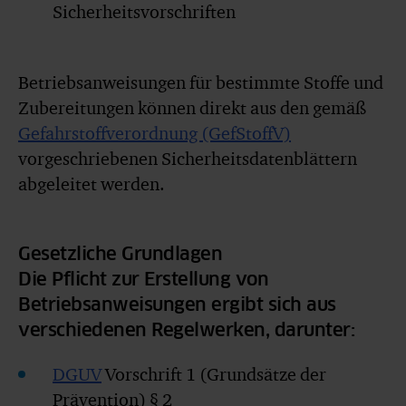
Sicherheitsvorschriften
Betriebsanweisungen für bestimmte Stoffe und
Zubereitungen können direkt aus den gemäß
Gefahrstoffverordnung (GefStoffV)
vorgeschriebenen Sicherheitsdatenblättern
abgeleitet werden.
Gesetzliche Grundlagen
Die Pflicht zur Erstellung von
Betriebsanweisungen ergibt sich aus
verschiedenen Regelwerken, darunter:
DGUV
Vorschrift 1 (Grundsätze der
Prävention) § 2