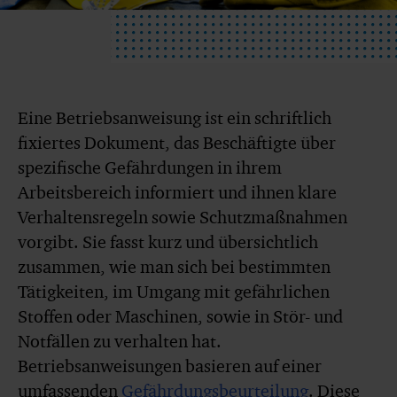
Eine Betriebsanweisung ist ein schriftlich
fixiertes Dokument, das Beschäftigte über
spezifische Gefährdungen in ihrem
Arbeitsbereich informiert und ihnen klare
Verhaltensregeln sowie Schutzmaßnahmen
vorgibt. Sie fasst kurz und übersichtlich
zusammen, wie man sich bei bestimmten
Tätigkeiten, im Umgang mit gefährlichen
Stoffen oder Maschinen, sowie in Stör- und
Notfällen zu verhalten hat.
Betriebsanweisungen basieren auf einer
umfassenden
Gefährdungsbeurteilung
. Diese