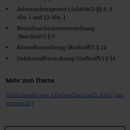
Arbeitsschutzgesetz (ArbSchG) §§ 4, 9
Abs. 1 und 12 Abs. 1
Betriebssicherheitsverordnung
(BetrSichV) § 9
Biostoffverordnung (BioStoffV) § 12
Gefahrstoffverordnung (GefStoffV) § 14
Mehr zum Thema
Rechtskonformer Arbeitsschutz nach ASiG (ias-
gruppe.de)