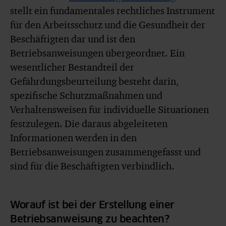
stellt ein fundamentales rechtliches Instrument
für den Arbeitsschutz und die Gesundheit der
Beschäftigten dar und ist den
Betriebsanweisungen übergeordnet. Ein
wesentlicher Bestandteil der
Gefährdungsbeurteilung besteht darin,
spezifische Schutzmaßnahmen und
Verhaltensweisen für individuelle Situationen
festzulegen. Die daraus abgeleiteten
Informationen werden in den
Betriebsanweisungen zusammengefasst und
sind für die Beschäftigten verbindlich.
Worauf ist bei der Erstellung einer
Betriebsanweisung zu beachten?