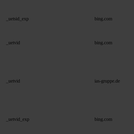
_uetsid_exp
bing.com
_uetvid
bing.com
_uetvid
ias-gruppe.de
_uetvid_exp
bing.com