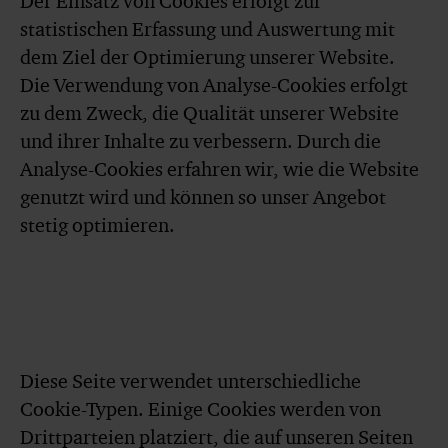
Der Einsatz von Cookies erfolgt zur
statistischen Erfassung und Auswertung mit
dem Ziel der Optimierung unserer Website.
Die Verwendung von Analyse-Cookies erfolgt
zu dem Zweck, die Qualität unserer Website
und ihrer Inhalte zu verbessern. Durch die
Analyse-Cookies erfahren wir, wie die Website
genutzt wird und können so unser Angebot
stetig optimieren.
Diese Seite verwendet unterschiedliche
Cookie-Typen. Einige Cookies werden von
Drittparteien platziert, die auf unseren Seiten