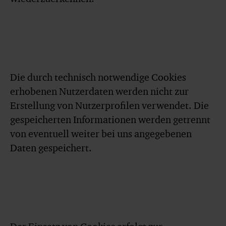
Die durch technisch notwendige Cookies
erhobenen Nutzerdaten werden nicht zur
Erstellung von Nutzerprofilen verwendet. Die
gespeicherten Informationen werden getrennt
von eventuell weiter bei uns angegebenen
Daten gespeichert.