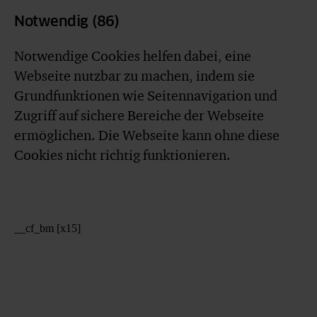
Notwendig (86)
Notwendige Cookies helfen dabei, eine
Webseite nutzbar zu machen, indem sie
Grundfunktionen wie Seitennavigation und
Zugriff auf sichere Bereiche der Webseite
ermöglichen. Die Webseite kann ohne diese
Cookies nicht richtig funktionieren.
__cf_bm [x15]