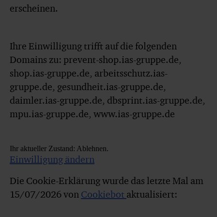
erscheinen.
Ihre Einwilligung trifft auf die folgenden
Domains zu: prevent-shop.ias-gruppe.de,
shop.ias-gruppe.de, arbeitsschutz.ias-
gruppe.de, gesundheit.ias-gruppe.de,
daimler.ias-gruppe.de, dbsprint.ias-gruppe.de,
mpu.ias-gruppe.de, www.ias-gruppe.de
Ihr aktueller Zustand: Ablehnen.
Einwilligung ändern
Die Cookie-Erklärung wurde das letzte Mal am
15/07/2026 von
Cookiebot
aktualisiert: