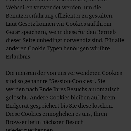
Webseiten verwendet werden, um die
Benutzererfahrung effizienter zu gestalten.
Laut Gesetz können wir Cookies auf Ihrem
Gerät speichern, wenn diese für den Betrieb
dieser Seite unbedingt notwendig sind. Für alle
anderen Cookie-Typen benötigen wir Ihre
Erlaubnis.
Die meisten der von uns verwendeten Cookies
sind so genannte “Session-Cookies”. Sie
werden nach Ende Ihres Besuchs automatisch
gelöscht. Andere Cookies bleiben auf Ihrem
Endgerät gespeichert bis Sie diese löschen.
Diese Cookies ermöglichen es uns, Ihren
Browser beim nächsten Besuch
wiederzuerkennen.