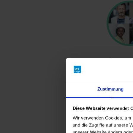
Zustimmung
Diese Webseite verwendet 
Wir verwenden Cookies, um I
und die Zugriffe auf unsere W
unserer Website ändern oder