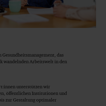
von Gesundheitsmanagement, das
rk wandelnden Arbeitswelt in den
t:innen unterstützen wir
, öffentlichen Institutionen und
bis zur Gestaltung optimaler