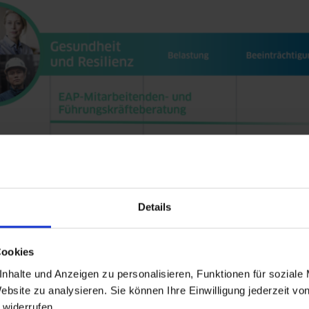
Details
Cookies
nhalte und Anzeigen zu personalisieren, Funktionen für soziale
ebsite zu analysieren. Sie können Ihre Einwilligung jederzeit vo
 widerrufen.