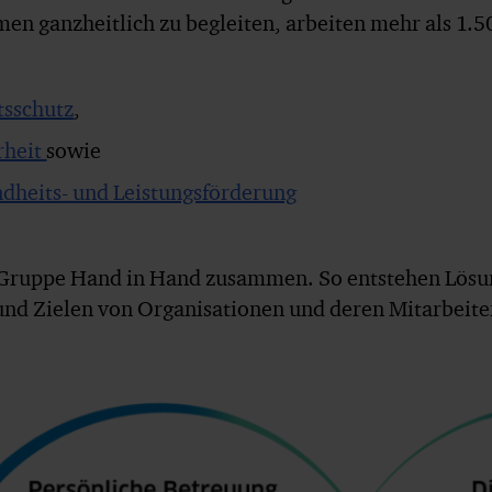
en ganzheitlich zu begleiten, arbeiten mehr als 1.
tsschutz
,
rheit
sowie
dheits- und Leistungsförderung
s-Gruppe Hand in Hand zusammen. So entstehen Lösung
und Zielen von Organisationen und deren Mitarbeite