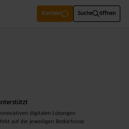
Kontakt
Suche
öffnen
unterstützt
 innovativen digitalen Lösungen
ekt auf die jeweiligen Bedürfnisse