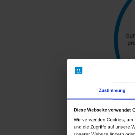
Zustimmung
Diese Webseite verwendet 
Wir verwenden Cookies, um I
und die Zugriffe auf unsere W
Flexibil
unserer Website ändern oder