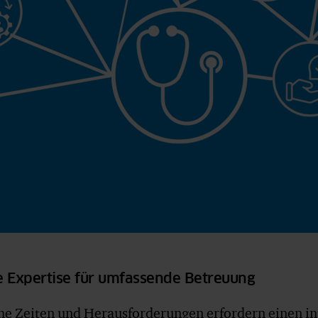
e Expertise für umfassende Betreuung
e Zeiten und Herausforderungen erfordern einen in