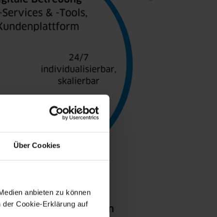
Über Cookies
 Medien anbieten zu können
n der Cookie-Erklärung auf
rem Unternehmen anpassen