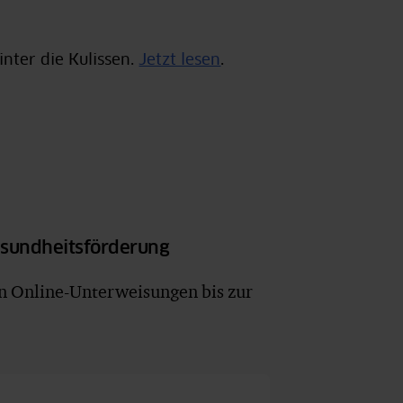
inter die Kulissen.
Jetzt lesen
.
esundheitsförderung
on Online-Unterweisungen bis zur