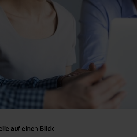
eile auf einen Blick