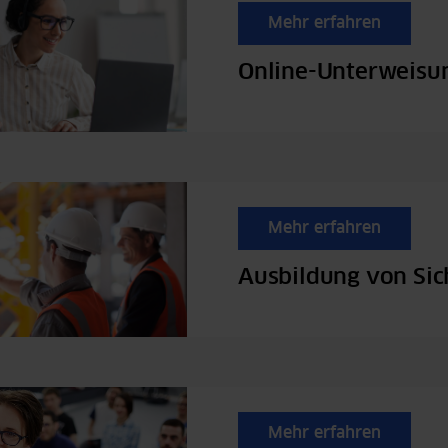
Mehr erfahren
Online-Unterweisu
Mehr erfahren
Ausbildung von Sic
Mehr erfahren