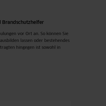
d Brandschutzhelfer
ulungen vor Ort an. So können Sie
ausbilden lassen oder bestehendes
tragten hingegen ist sowohl in