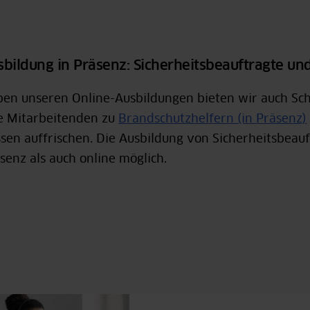
sbildung in Präsenz: Sicherheitsbeauftragte un
en unseren Online-Ausbildungen bieten wir auch Sch
e Mitarbeitenden zu
Brandschutzhelfern (in Präsenz)
sen auffrischen. Die Ausbildung von Sicherheitsbeauf
senz als auch online möglich.