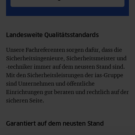
Landesweite Qualitätsstandards
Unsere Fachreferenten sorgen dafür, dass die
Sicherheitsingenieure, Sicherheitsmeister und
-techniker immer auf dem neusten Stand sind.
Mit den Sicherheitsleistungen der ias-Gruppe
sind Unternehmen und öffentliche
Einrichtungen gut beraten und rechtlich auf der
sicheren Seite.
Garantiert auf dem neusten Stand