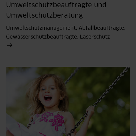
Umweltschutzbeauftragte und
Umweltschutzberatung
Umweltschutzmanagement, Abfallbeauftragte,
Gewässerschutzbeauftragte, Laserschutz