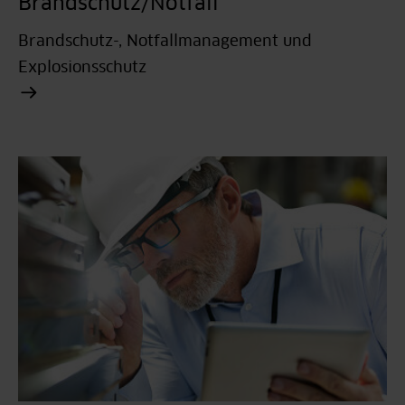
Brandschutz/Notfall
Brandschutz-, Notfallmanagement und
Explosionsschutz