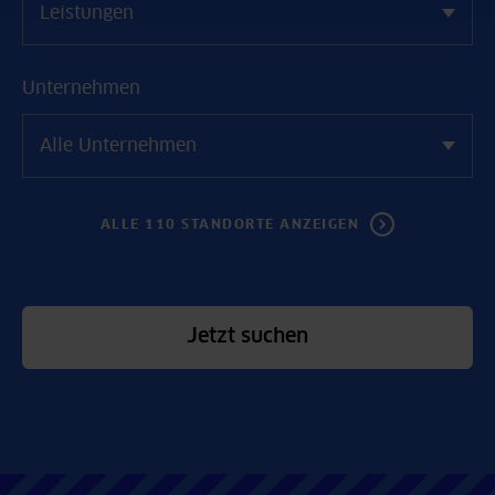
Leistungen
Unternehmen
Alle Unternehmen
ALLE 110 STANDORTE ANZEIGEN