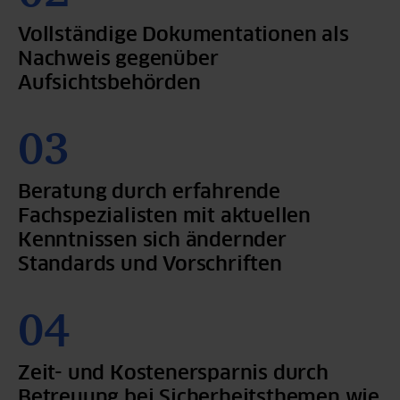
Vollständige Dokumentationen als
Nachweis gegenüber
Aufsichtsbehörden
Beratung durch erfahrende
Fachspezialisten mit aktuellen
Kenntnissen sich ändernder
Standards und Vorschriften
Zeit- und Kostenersparnis durch
Betreuung bei Sicherheitsthemen wie