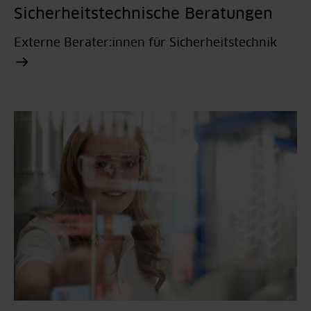
Sicherheitstechnische Beratungen
Externe Berater:innen für Sicherheitstechnik