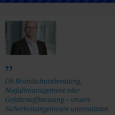
Ob Brandschutzberatung,
Notfallmanagement oder
Gefahrstoffmessung – unsere
Sicherheitsingenieure unterstützen