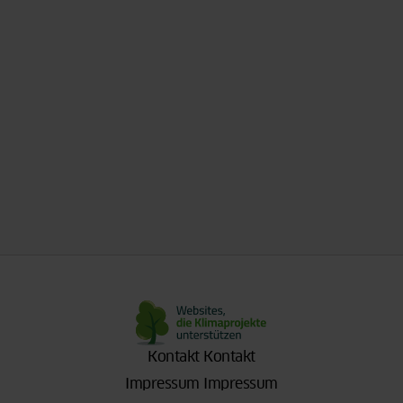
Kontakt
Kontakt
Impressum
Impressum