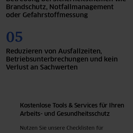
Brandschutz, Notfallmanagement
oder Gefahrstoffmessung
Reduzieren von Ausfallzeiten,
Betriebsunterbrechungen und kein
Verlust an Sachwerten
Kostenlose Tools & Services für Ihren
Arbeits- und Gesundheitsschutz
Nutzen Sie unsere Checklisten für