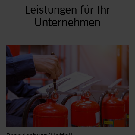
Leistungen für Ihr
Unternehmen