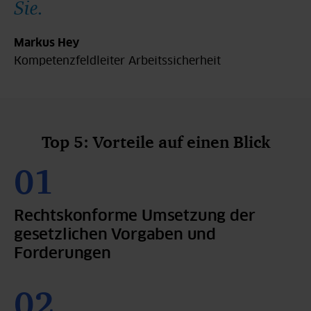
Sie.
Markus Hey
Kompetenzfeldleiter Arbeitssicherheit
Top 5: Vorteile auf einen Blick
Rechtskonforme Umsetzung der
gesetzlichen Vorgaben und
Forderungen