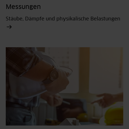
Messungen
Stäube, Dämpfe und physikalische Belastungen