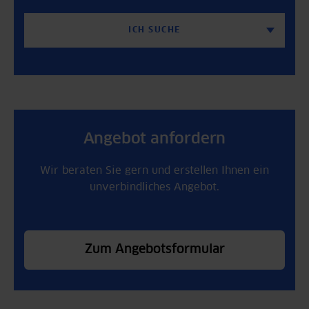
ICH SUCHE
Angebot anfordern
Wir beraten Sie gern und erstellen Ihnen ein
unverbindliches Angebot.
Zum Angebotsformular