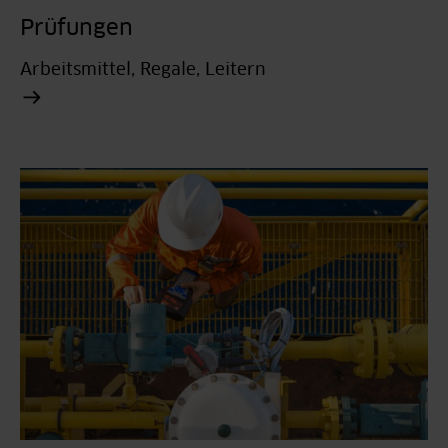
Prüfungen
Arbeitsmittel, Regale, Leitern