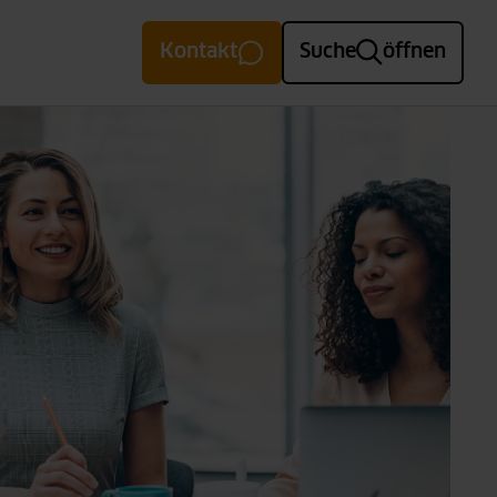
Kontakt
Suche
öffnen