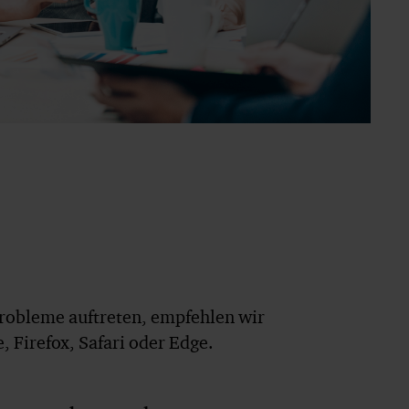
robleme auftreten, empfehlen wir
 Firefox, Safari oder Edge.