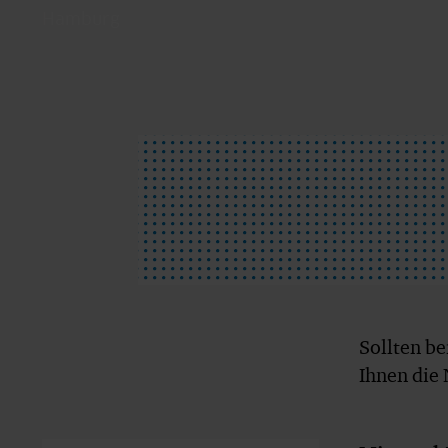
Hamburg
Sollten b
Ihnen die