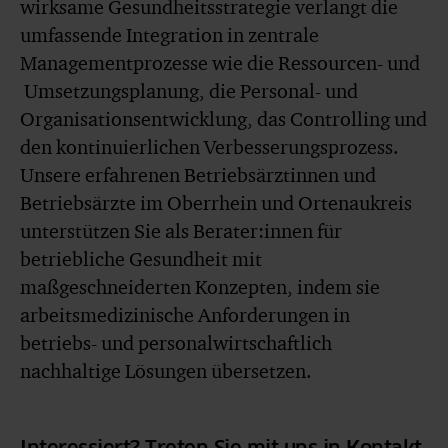
wirksame Gesundheitsstrategie verlangt die
umfassende Integration in zentrale
Managementprozesse wie die Ressourcen- und
Umsetzungsplanung, die Personal- und
Organisationsentwicklung, das Controlling und
den kontinuierlichen Verbesserungsprozess.
Unsere erfahrenen Betriebsärztinnen und
Betriebsärzte im Oberrhein und Ortenaukreis
unterstützen Sie als Berater:innen für
betriebliche Gesundheit mit
maßgeschneiderten Konzepten, indem sie
arbeitsmedizinische Anforderungen in
betriebs- und personalwirtschaftlich
nachhaltige Lösungen übersetzen.