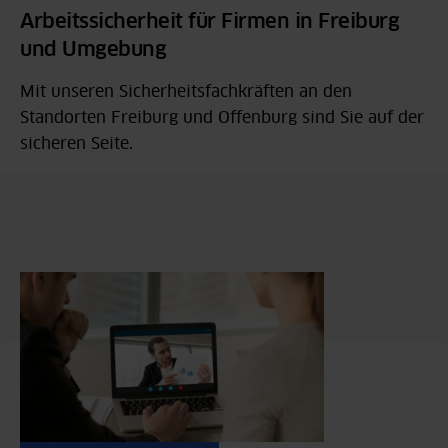
Arbeitssicherheit für Firmen in Freiburg
und Umgebung
Mit unseren Sicherheitsfachkräften an den
Standorten Freiburg und Offenburg sind Sie auf der
sicheren Seite.