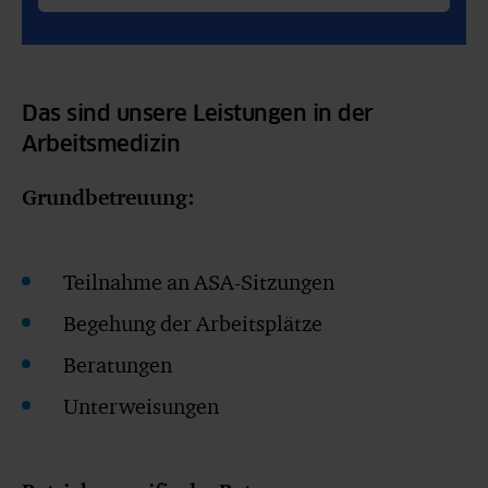
Das sind unsere Leistungen in der
Arbeitsmedizin
Grundbetreuung:
Teilnahme an ASA-Sitzungen
Begehung der Arbeitsplätze
Beratungen
Unterweisungen