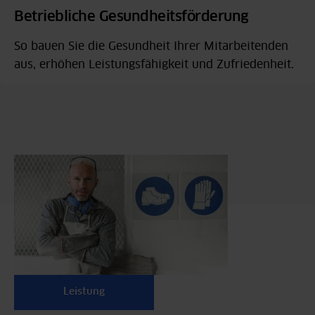
Betriebliche Gesundheitsförderung
So bauen Sie die Gesundheit Ihrer Mitarbeitenden
aus, erhöhen Leistungsfähigkeit und Zufriedenheit.
Leistung