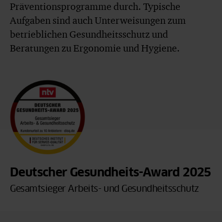
Präventionsprogramme durch. Typische
Aufgaben sind auch Unterweisungen zum
betrieblichen Gesundheitsschutz und
Beratungen zu Ergonomie und Hygiene.
Deutscher Gesundheits-Award 2025
Gesamtsieger Arbeits- und Gesundheitsschutz