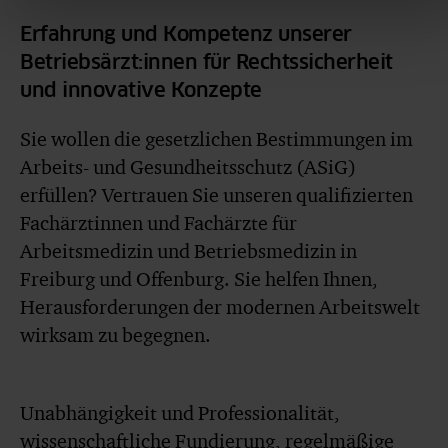
Erfahrung und Kompetenz unserer
Betriebsärzt:innen für Rechtssicherheit
und innovative Konzepte
Sie wollen die gesetzlichen Bestimmungen im
Arbeits- und Gesundheitsschutz (ASiG)
erfüllen? Vertrauen Sie unseren qualifizierten
Fachärztinnen und Fachärzte für
Arbeitsmedizin und Betriebsmedizin in
Freiburg und Offenburg. Sie helfen Ihnen,
Herausforderungen der modernen Arbeitswelt
wirksam zu begegnen.
Unabhängigkeit und Professionalität,
wissenschaftliche Fundierung, regelmäßige