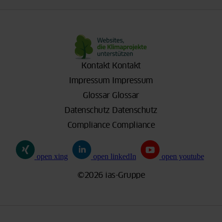
Kontakt
Kontakt
Impressum
Impressum
Glossar
Glossar
Datenschutz
Datenschutz
Compliance
Compliance
open xing
open linkedIn
open youtube
©2026 ias-Gruppe