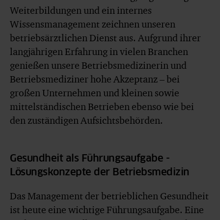
Weiterbildungen und ein internes
Wissensmanagement zeichnen unseren
betriebsärztlichen Dienst aus. Aufgrund ihrer
langjährigen Erfahrung in vielen Branchen
genießen unsere Betriebsmedizinerin und
Betriebsmediziner hohe Akzeptanz – bei
großen Unternehmen und kleinen sowie
mittelständischen Betrieben ebenso wie bei
den zuständigen Aufsichtsbehörden.
Gesundheit als Führungsaufgabe -
Lösungskonzepte der Betriebsmedizin
Das Management der betrieblichen Gesundheit
ist heute eine wichtige Führungsaufgabe. Eine