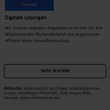
Leistung
Digitale Lösungen
Mit unseren digitalen Angeboten erreichen Sie Ihre
Mitarbeitenden flächendeckend und organisieren
effizient Ihren Gesundheitsschutz.
Seite drucken
Bildrechte:
Arbeitsmedizin ias-Gruppe; Arbeitsmedizin ias-
Gruppe; GettyImages/Westend61; Getty Images/Petri
Oeschger; fizkes/Shutterstock.com