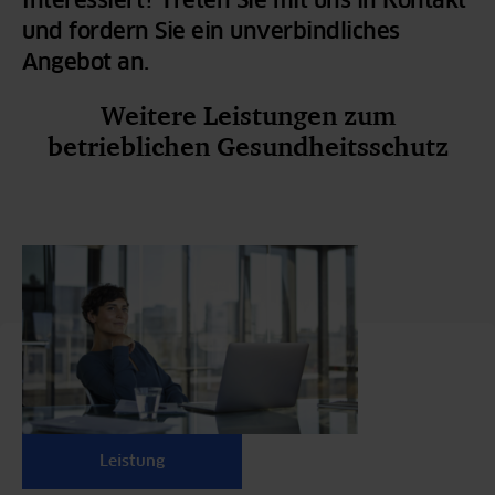
Interessiert? Treten Sie mit uns in Kontakt
und fordern Sie ein unverbindliches
Angebot an.
Weitere Leistungen zum
betrieblichen Gesundheitsschutz
Leistung