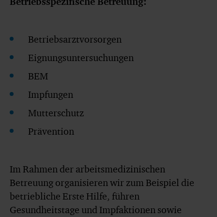
Betriebsspezifische Betreuung:
Betriebsarztvorsorgen
Eignungsuntersuchungen
BEM
Impfungen
Mutterschutz
Prävention
Im Rahmen der arbeitsmedizinischen
Betreuung organisieren wir zum Beispiel die
betriebliche Erste Hilfe, führen
Gesundheitstage und Impfaktionen sowie