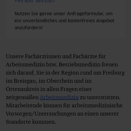
+49 800 3691007
Nutzen Sie gerne unser Anfrageformular, um
ein unverbindliches und kostenfreies Angebot
anzufordern!
Unsere Fachärztinnen und Fachärzte für
Arbeitsmedizin bzw. Betriebsmedizin freuen
sich darauf, Sie in der Region rund um Freiburg
im Breisgau, im Oberrhein und im
Ortenaukreis in allen Fragen einer
zeitgemäßen
Arbeitsmedizin
zu unterstützen.
Mitarbeitende können für arbeitsmedizinische
Vorsorgen/Untersuchungen an einen unserer
Standorte kommen.