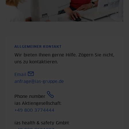
ALLGEMEINER KONTAKT
Wir bieten Ihnen gerne Hilfe. Zögern Sie nicht,
uns zu kontaktieren.
Email
anfrage@ias-gruppe.de
Phone number
ias Aktiengesellschaft:
+49 800 3774444
ias health & safety GmbH: