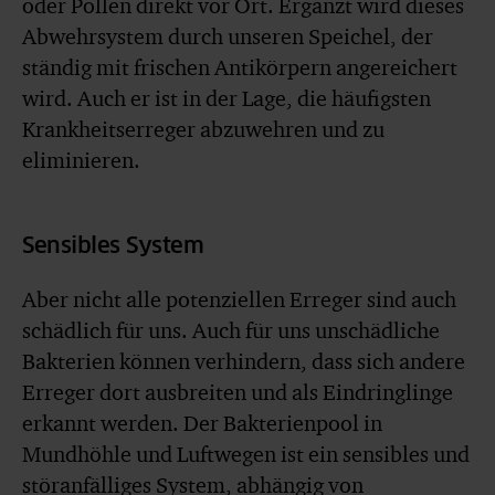
oder Pollen direkt vor Ort. Ergänzt wird dieses
Abwehrsystem durch unseren Speichel, der
ständig mit frischen Antikörpern angereichert
wird. Auch er ist in der Lage, die häufigsten
Krankheitserreger abzuwehren und zu
eliminieren.
Sensibles System
Aber nicht alle potenziellen Erreger sind auch
schädlich für uns. Auch für uns unschädliche
Bakterien können verhindern, dass sich andere
Erreger dort ausbreiten und als Eindringlinge
erkannt werden. Der Bakterienpool in
Mundhöhle und Luftwegen ist ein sensibles und
störanfälliges System, abhängig von