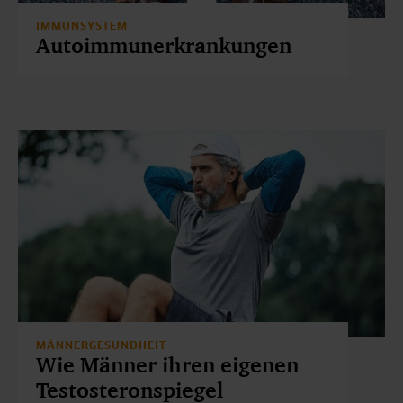
IMMUNSYSTEM
Autoimmunerkrankungen
MÄNNERGESUNDHEIT
Wie Männer ihren eigenen
Testosteronspiegel