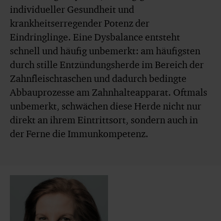
individueller Gesundheit und
krankheitserregender Potenz der
Eindringlinge. Eine Dysbalance entsteht
schnell und häufig unbemerkt: am häufigsten
durch stille Entzündungsherde im Bereich der
Zahnfleischtaschen und dadurch bedingte
Abbauprozesse am Zahnhalteapparat. Oftmals
unbemerkt, schwächen diese Herde nicht nur
direkt an ihrem Eintrittsort, sondern auch in
der Ferne die Immunkompetenz.