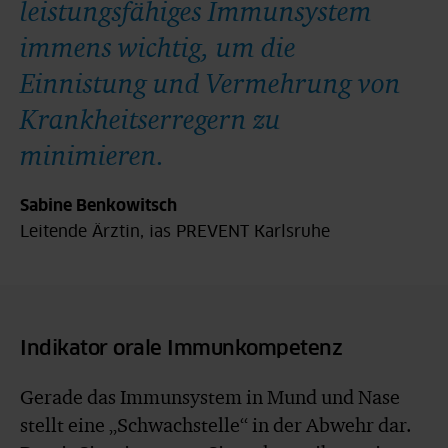
leistungsfähiges Immunsystem
immens wichtig, um die
Einnistung und Vermehrung von
Krankheitserregern zu
minimieren.
Sabine Benkowitsch
Leitende Ärztin, ias PREVENT Karlsruhe
Indikator orale Immunkompetenz
Gerade das Immunsystem in Mund und Nase
stellt eine „Schwachstelle“ in der Abwehr dar.