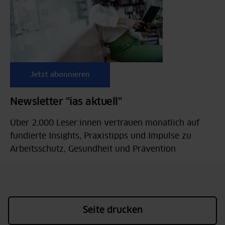
Jetzt abonnieren
Newsletter "ias aktuell"
Über 2.000 Leser:innen vertrauen monatlich auf
fundierte Insights, Praxistipps und Impulse zu
Arbeitsschutz, Gesundheit und Prävention
Seite drucken