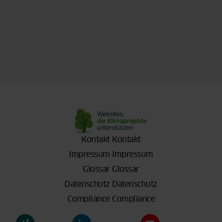
Kontakt
Kontakt
Impressum
Impressum
Glossar
Glossar
Datenschutz
Datenschutz
Compliance
Compliance