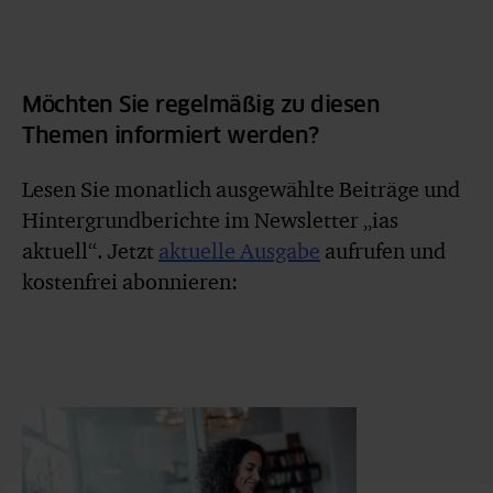
Möchten Sie regelmäßig zu diesen
Themen informiert werden?
Lesen Sie monatlich ausgewählte Beiträge und
Hintergrundberichte im Newsletter „ias
aktuell“. Jetzt
aktuelle Ausgabe
aufrufen und
kostenfrei abonnieren: