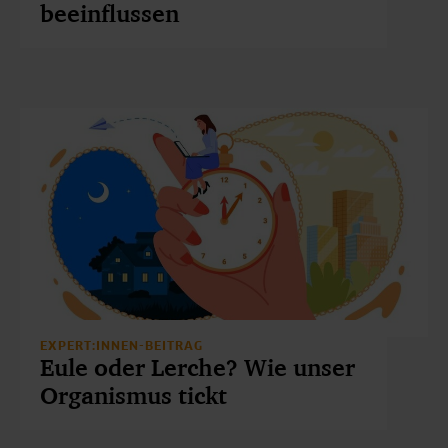
beeinflussen
EXPERT:INNEN-BEITRAG
Eule oder Lerche? Wie unser
Organismus tickt