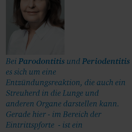
Bei
Parodontitis
und
Periodentitis
es sich um eine
Entzündungsreaktion, die auch ein
Streuherd in die Lunge und
anderen Organe darstellen kann.
Gerade hier - im Bereich der
Eintrittspforte - ist ein