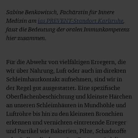
Sabine Benkowitsch, Fachärztin für Innere
Medizin am
ias PREVENT-Standort Karlsruhe
,
fasst die Bedeutung der oralen Immunkompetenz
hier zusammen.
Für die Abwehr von vielfältigen Erregern, die
wir über Nahrung, Luft oder auch im direkten
Schleimhautkontakt aufnehmen, sind wir in
der Regel gut ausgestattet. Eine spezifische
Oberflächenbeschichtung und kleinste Härchen
an unseren Schleimhäuten in Mundhöhle und
Luftröhre bis hin zu den kleinsten Bronchien
erkennen und vernichten eintretende Erreger
und Partikel wie Bakterien, Pilze, Schadstoffe