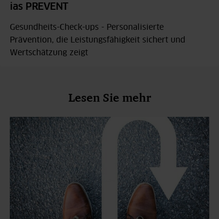
ias PREVENT
Gesundheits-Check-ups - Personalisierte
Prävention, die Leistungsfähigkeit sichert und
Wertschätzung zeigt
Lesen Sie mehr