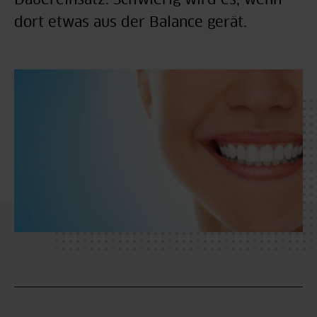
Dauereinsatz. Schwierig wird es, wenn
dort etwas aus der Balance gerät.