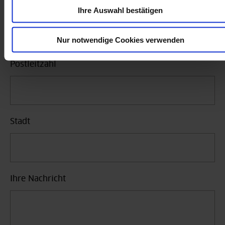
Hausnummer
Ihre Auswahl bestätigen
Nur notwendige Cookies verwenden
Postleitzahl
Stadt
Ihre Nachricht