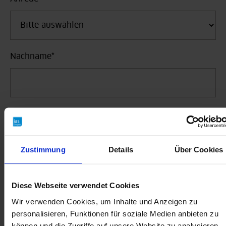
Nachname
*
Vorname
Zustimmung
Details
Über Cookies
Position
Diese Webseite verwendet Cookies
Wir verwenden Cookies, um Inhalte und Anzeigen zu
personalisieren, Funktionen für soziale Medien anbieten zu
können und die Zugriffe auf unsere Website zu analysieren.