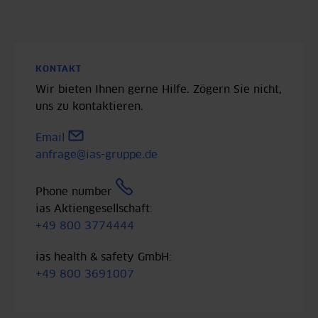
KONTAKT
Wir bieten Ihnen gerne Hilfe. Zögern Sie nicht,
uns zu kontaktieren.
Email
anfrage@ias-gruppe.de
Phone number
ias Aktiengesellschaft:
+49 800 3774444
ias health & safety GmbH:
+49 800 3691007