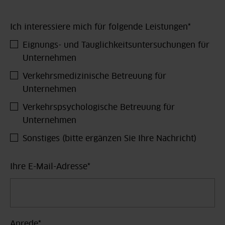
Ich interessiere mich für folgende Leistungen
*
Eignungs- und Tauglichkeitsuntersuchungen für
Unternehmen
Verkehrsmedizinische Betreuung für
Unternehmen
Verkehrspsychologische Betreuung für
Unternehmen
Sonstiges (bitte ergänzen Sie Ihre Nachricht)
Ihre E-Mail-Adresse
*
Anrede
*