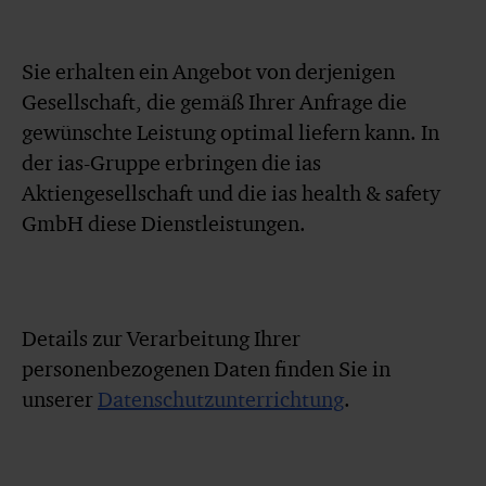
Sie erhalten ein Angebot von derjenigen
Gesellschaft, die gemäß Ihrer Anfrage die
gewünschte Leistung optimal liefern kann. In
der ias-Gruppe erbringen die ias
Aktiengesellschaft und die ias health & safety
GmbH diese Dienstleistungen.
Details zur Verarbeitung Ihrer
personenbezogenen Daten finden Sie in
unserer
Datenschutzunterrichtung
.