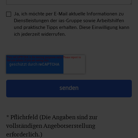
Ja, ich möchte per E-Mail aktuelle Informationen zu
Dienstleistungen der ias-Gruppe sowie Arbeitshilfen
und praktische Tipps erhalten. Diese Einwilligung kann
ich jederzeit widerrufen.
* Pflichtfeld (Die Angaben sind zur
vollständigen Angebotserstellung
erforderlich.)