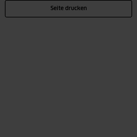
Seite drucken