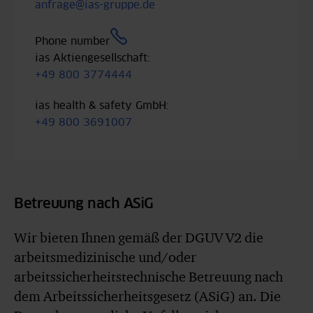
anfrage@ias-gruppe.de
Phone number
ias Aktiengesellschaft:
+49 800 3774444
ias health & safety GmbH:
+49 800 3691007
Betreuung nach ASiG
Wir bieten Ihnen gemäß der DGUV V2 die
arbeitsmedizinische und/oder
arbeitssicherheitstechnische Betreuung nach
dem Arbeitssicherheitsgesetz (ASiG) an. Die