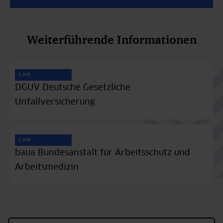
Weiterführende Informationen
Link
DGUV Deutsche Gesetzliche
Unfallversicherung
Link
baua Bundesanstalt für Arbeitsschutz und
Arbeitsmedizin