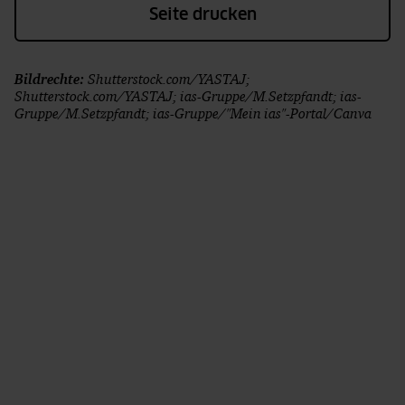
Seite drucken
Bildrechte:
Shutterstock.com/YASTAJ;
Shutterstock.com/YASTAJ; ias-Gruppe/M.Setzpfandt; ias-
Gruppe/M.Setzpfandt; ias-Gruppe/"Mein ias"-Portal/Canva