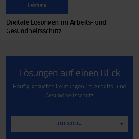
Leistung
Digitale Lösungen im Arbeits- und
Gesundheitsschutz
Lösungen auf einen Blick
Häufig gesuchte Leistungen im Arbeits- und
Gesundheitsschutz
ICH SUCHE