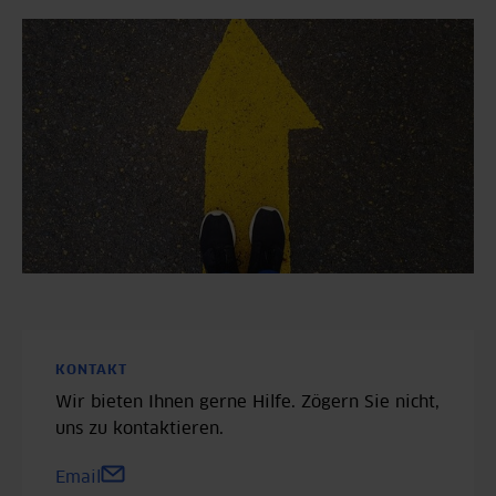
Gefährdungsbeurteilung
Gefährdungsbeurteilung psychischer Belastungen
Betriebliches Eingliederungsmanagement (BEM)
KONTAKT
Wir bieten Ihnen gerne Hilfe. Zögern Sie nicht,
uns zu kontaktieren.
Email