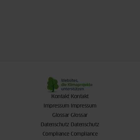
Kontakt
Kontakt
Impressum
Impressum
Glossar
Glossar
Datenschutz
Datenschutz
Compliance
Compliance