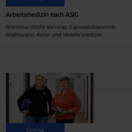
Arbeitsmedizin nach ASiG
Betriebsärztliche Vorsorge, Eignungsdiagnostik,
Begehungen, Reise- und Verkehrsmedizin
Leistung