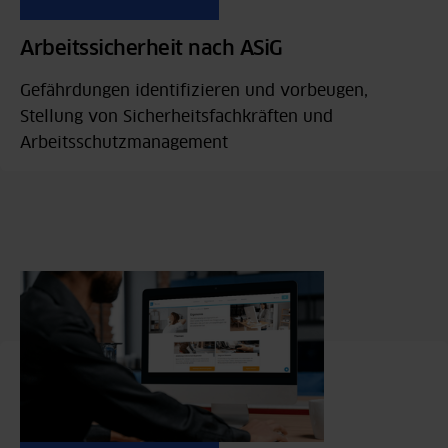
Arbeitssicherheit nach ASiG
Gefährdungen identifizieren und vorbeugen,
Stellung von Sicherheitsfachkräften und
Arbeitsschutzmanagement