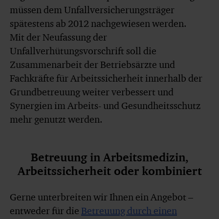
müssen dem Unfallversicherungsträger
spätestens ab 2012 nachgewiesen werden.
Mit der Neufassung der
Unfallverhütungsvorschrift soll die
Zusammenarbeit der Betriebsärzte und
Fachkräfte für Arbeitssicherheit innerhalb der
Grundbetreuung weiter verbessert und
Synergien im Arbeits- und Gesundheitsschutz
mehr genutzt werden.
Betreuung in Arbeitsmedizin,
Arbeitssicherheit oder kombiniert
Gerne unterbreiten wir Ihnen ein Angebot –
entweder für die
Betreuung durch einen