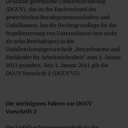
Deutsche gesetzliche Unfallversicherung
(DGUV), das ist der Dachverband der
gewerblichen Berufsgenossenschaften und
Unfallkassen, hat die Rechtsgrundlage für die
Regelbetreuung von Unternehmen (mit mehr
als zehn Beschäftigte) in der
Unfallverhütungsvorschrift „Betriebsärzte und
Fachkräfte für Arbeitssicherheit" zum 1. Januar
2011 geändert. Seit 1. Januar 2011 gilt die
DGUV Vorschrift 2 (DGUV V2).
Die wichtigsten Fakten zur DGUV
Vorschrift 2
Die Unfallverhütungsvorschrift ist die