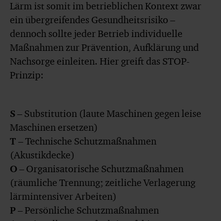
Lärm ist somit im betrieblichen Kontext zwar
ein übergreifendes Gesundheitsrisiko –
dennoch sollte jeder Betrieb individuelle
Maßnahmen zur Prävention, Aufklärung und
Nachsorge einleiten. Hier greift das STOP-
Prinzip:
S
– Substitution (laute Maschinen gegen leise
Maschinen ersetzen)
T
– Technische Schutzmaßnahmen
(Akustikdecke)
O
– Organisatorische Schutzmaßnahmen
(räumliche Trennung; zeitliche Verlagerung
lärmintensiver Arbeiten)
P
– Persönliche Schutzmaßnahmen