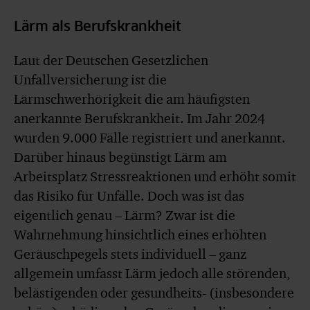
Lärm als Berufskrankheit
Laut der Deutschen Gesetzlichen
Unfallversicherung ist die
Lärmschwerhörigkeit die am häufigsten
anerkannte Berufskrankheit. Im Jahr 2024
wurden 9.000 Fälle registriert und anerkannt.
Darüber hinaus begünstigt Lärm am
Arbeitsplatz Stressreaktionen und erhöht somit
das Risiko für Unfälle. Doch was ist das
eigentlich genau – Lärm? Zwar ist die
Wahrnehmung hinsichtlich eines erhöhten
Geräuschpegels stets individuell – ganz
allgemein umfasst Lärm jedoch alle störenden,
belästigenden oder gesundheits- (insbesondere