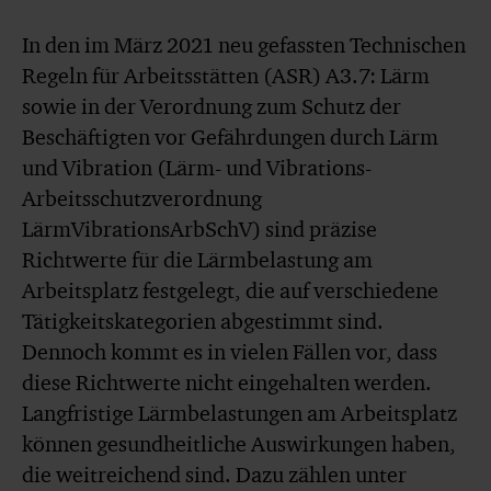
In den im März 2021 neu gefassten Technischen
Regeln für Arbeitsstätten (ASR) A3.7: Lärm
sowie in der Verordnung zum Schutz der
Beschäftigten vor Gefährdungen durch Lärm
und Vibration (Lärm- und Vibrations-
Arbeitsschutzverordnung
LärmVibrationsArbSchV) sind präzise
Richtwerte für die Lärmbelastung am
Arbeitsplatz festgelegt, die auf verschiedene
Tätigkeitskategorien abgestimmt sind.
Dennoch kommt es in vielen Fällen vor, dass
diese Richtwerte nicht eingehalten werden.
Langfristige Lärmbelastungen am Arbeitsplatz
können gesundheitliche Auswirkungen haben,
die weitreichend sind. Dazu zählen unter