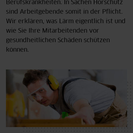
Berufskrankheiten. In Sachen Hörschutz
sind Arbeitgebende somit in der Pflicht.
Wir erklären, was Lärm eigentlich ist und
wie Sie Ihre Mitarbeitenden vor
gesundheitlichen Schäden schützen
können.