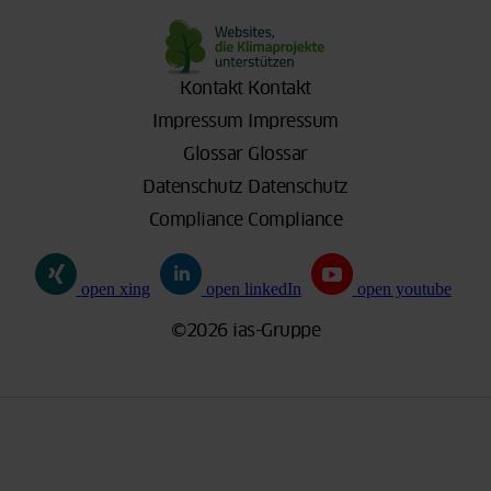
Kontakt
Kontakt
Impressum
Impressum
Glossar
Glossar
Datenschutz
Datenschutz
Compliance
Compliance
open xing
open linkedIn
open youtube
©2026 ias-Gruppe