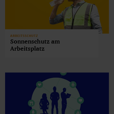
ARBEITSSCHUTZ
Sonnenschutz am
Arbeitsplatz