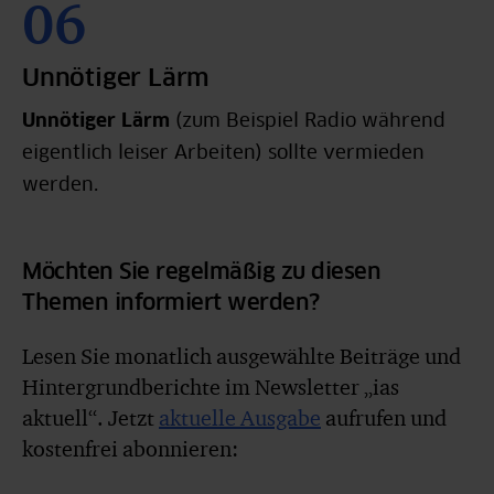
Unnötiger Lärm
Unnötiger Lärm
(zum Beispiel Radio während
eigentlich leiser Arbeiten) sollte vermieden
werden.
Möchten Sie regelmäßig zu diesen
Themen informiert werden?
Lesen Sie monatlich ausgewählte Beiträge und
Hintergrundberichte im Newsletter „ias
aktuell“. Jetzt
aktuelle Ausgabe
aufrufen und
kostenfrei abonnieren: