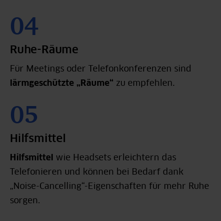
Ruhe-Räume
Für Meetings oder Telefonkonferenzen sind
lärmgeschützte „Räume“
zu empfehlen.
Hilfsmittel
Hilfsmittel
wie Headsets erleichtern das
Telefonieren und können bei Bedarf dank
„Noise-Cancelling“-Eigenschaften für mehr Ruhe
sorgen.