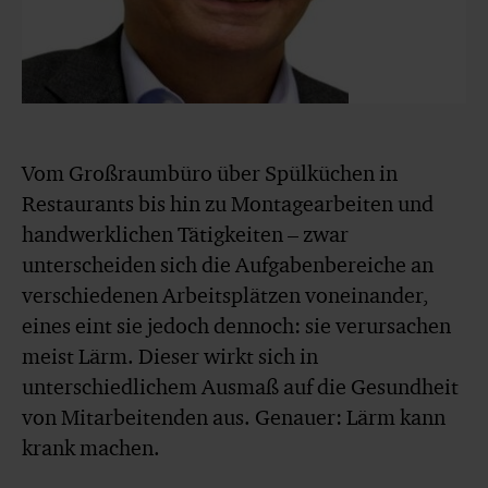
Vom Großraumbüro über Spülküchen in
Restaurants bis hin zu Montagearbeiten und
handwerklichen Tätigkeiten – zwar
unterscheiden sich die Aufgabenbereiche an
verschiedenen Arbeitsplätzen voneinander,
eines eint sie jedoch dennoch: sie verursachen
meist Lärm. Dieser wirkt sich in
unterschiedlichem Ausmaß auf die Gesundheit
von Mitarbeitenden aus. Genauer: Lärm kann
krank machen.