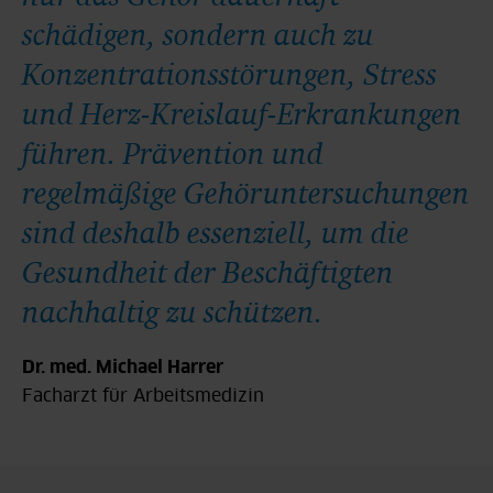
schädigen, sondern auch zu
Konzentrationsstörungen, Stress
und Herz-Kreislauf-Erkrankungen
führen. Prävention und
regelmäßige Gehöruntersuchungen
sind deshalb essenziell, um die
Gesundheit der Beschäftigten
nachhaltig zu schützen.
Dr. med. Michael Harrer
Facharzt für Arbeitsmedizin