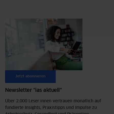
Jetzt abonnieren
Newsletter "ias aktuell"
Über 2.000 Leser:innen vertrauen monatlich auf
fundierte Insights, Praxistipps und Impulse zu