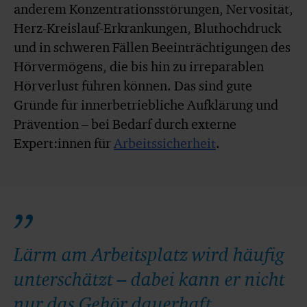
anderem Konzentrationsstörungen, Nervosität,
Herz-Kreislauf-Erkrankungen, Bluthochdruck
und in schweren Fällen Beeinträchtigungen des
Hörvermögens, die bis hin zu irreparablen
Hörverlust führen können. Das sind gute
Gründe für innerbetriebliche Aufklärung und
Prävention – bei Bedarf durch externe
Expert:innen für
Arbeitssicherheit
.
Lärm am Arbeitsplatz wird häufig
unterschätzt – dabei kann er nicht
nur das Gehör dauerhaft