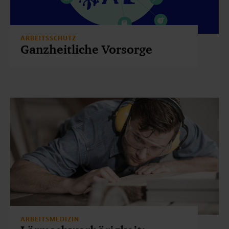
ARBEITSSCHUTZ
Ganzheitliche Vorsorge
ARBEITSMEDIZIN