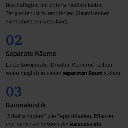
Beschäftigten mit unterschiedlich lauten
Tätigkeiten ist zu empfehlen (Raumtrenner,
Sichtschutz, Einsatzpläne).
Separate Räume
Laute Bürogeräte (Drucker, Kopierer) sollten
wenn möglich in einem
separaten Raum
stehen.
Raumakustik
„Schallschlucker“ wie Teppichboden, Pflanzen
und Bilder verbessern die
Raumakustik
.