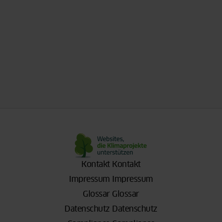
Kontakt
Kontakt
Impressum
Impressum
Glossar
Glossar
Datenschutz
Datenschutz