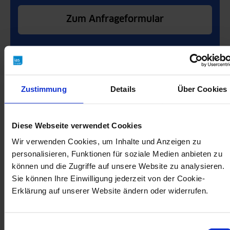
Zum Anfrageformular
Zustimmung
Details
Über Cookies
Diese Webseite verwendet Cookies
Wir verwenden Cookies, um Inhalte und Anzeigen zu
personalisieren, Funktionen für soziale Medien anbieten zu
können und die Zugriffe auf unsere Website zu analysieren.
Sie können Ihre Einwilligung jederzeit von der Cookie-
Erklärung auf unserer Website ändern oder widerrufen.
Einwilligungsauswahl