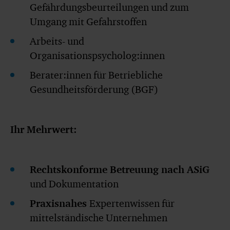
Gefährdungsbeurteilungen und zum
Umgang mit Gefahrstoffen
Arbeits- und
Organisationspsycholog:innen
Berater:innen für Betriebliche
Gesundheitsförderung (BGF)
Ihr Mehrwert:
Rechtskonforme Betreuung nach ASiG
und Dokumentation
Praxisnahes
Expertenwissen für
mittelständische Unternehmen