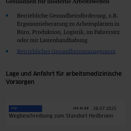
Gesundheit für moderne Arbeitswelten
Betriebliche Gesundheitsförderung, z.B.
Ergonomieberatung zu Arbeitsplätzen in
Büro, Produktion, Logistik, im Fahrersitz
oder mit Lastenhandhabung
Betriebliches Gesundheitsmanagement
Lage und Anfahrt für arbeitsmedizinische
Vorsorgen
28.07.2025
PDF
149.45 KB
Wegbeschreibung zum Standort Heilbronn