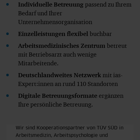
Individuelle Betreuung
passend zu Ihrem
Bedarf und Ihrer
Unternehmensorganisation
Einzelleistungen flexibel
buchbar
Arbeitsmedizinisches Zentrum
betreut
mit Betriebsarzt auch wenige
Mitarbeitende.
Deutschlandweites Netzwerk
mit ias-
Expert:innen an rund 110 Standorten
Digitale Betreuungsformate
ergänzen
Ihre persönliche Betreuung.
Wir sind Kooperationspartner von TÜV SÜD in
Arbeitsmedizin, Arbeitspsychologie und