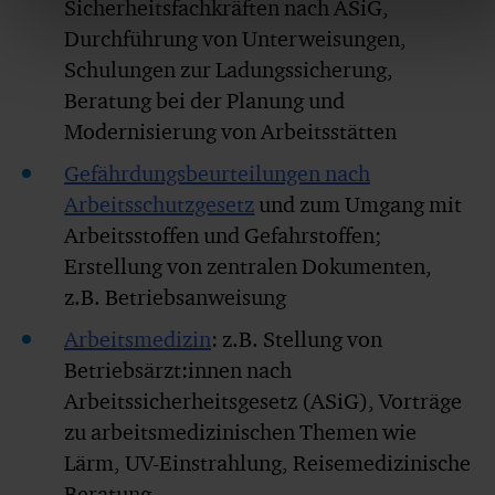
Sicherheitsfachkräften nach ASiG,
Durchführung von Unterweisungen,
Schulungen zur Ladungssicherung,
Beratung bei der Planung und
Modernisierung von Arbeitsstätten
Gefährdungsbeurteilungen nach
Arbeitsschutzgesetz
und zum Umgang mit
Arbeitsstoffen und Gefahrstoffen;
Erstellung von zentralen Dokumenten,
z.B. Betriebsanweisung
Arbeitsmedizin
: z.B. Stellung von
Betriebsärzt:innen nach
Arbeitssicherheitsgesetz (ASiG), Vorträge
zu arbeitsmedizinischen Themen wie
Lärm, UV-Einstrahlung, Reisemedizinische
Beratung