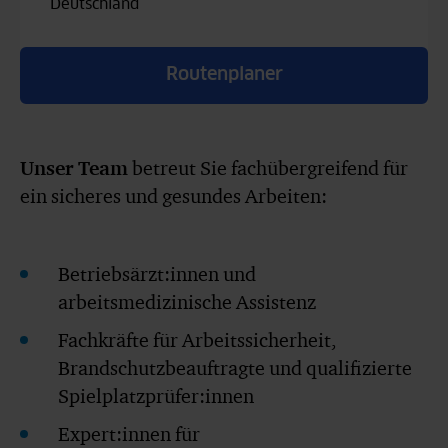
Deutschland
Routenplaner
Unser Team
betreut Sie fachübergreifend für
ein sicheres und gesundes Arbeiten:
Betriebsärzt:innen und
arbeitsmedizinische Assistenz
Fachkräfte für Arbeitssicherheit,
Brandschutzbeauftragte und qualifizierte
Spielplatzprüfer:innen
Expert:innen für