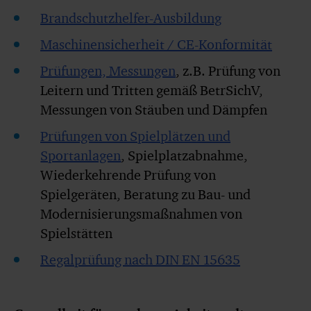
Brandschutzhelfer-Ausbildung
Maschinensicherheit / CE-Konformität
Prüfungen, Messungen
, z.B. Prüfung von
Leitern und Tritten gemäß BetrSichV,
Messungen von Stäuben und Dämpfen
Prüfungen von Spielplätzen und
Sportanlagen
, Spielplatzabnahme,
Wiederkehrende Prüfung von
Spielgeräten, Beratung zu Bau- und
Modernisierungsmaßnahmen von
Spielstätten
Regalprüfung nach DIN EN 15635