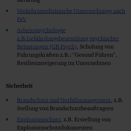
Verkehrsmedizinische Untersuchunge nach
FeV
Arbeitspsychologie
z.B.Gefährdungsbeurteilung psychischer
Belastungen (GB Psych)
, Schulung von
Führungskräften z.B.: “Gesund Führen”,
Resilienzsteigerung im Unternehmen
Sicherheit
Brandschutz und Notfallmanagement
, z.B.
Stellung von Brandschutzbeauftragten
Explosionsschutz
, z.B. Erstellung von
Explosionsschutzdokumenten