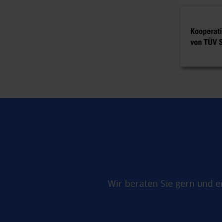
Wir beraten Sie gern und e