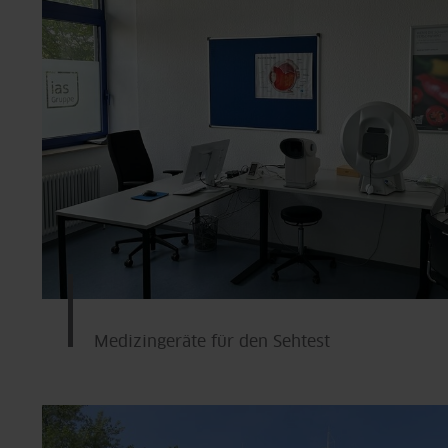
Medizingeräte für den Sehtest