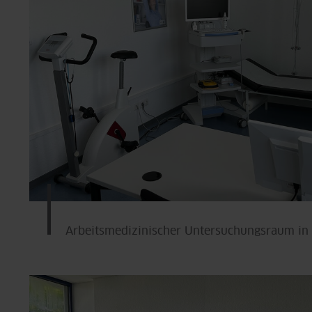
Arbeitsmedizinischer Untersuchungsraum i