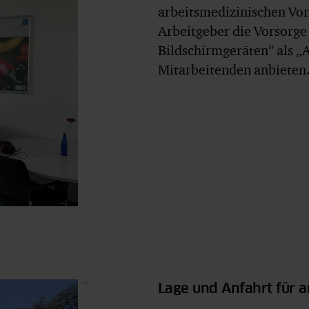
arbeitsmedizinischen Vo
Arbeitgeber die Vorsorge 
Bildschirmgeräten” als 
Mitarbeitenden anbieten
I.
Lage und Anfahrt für 