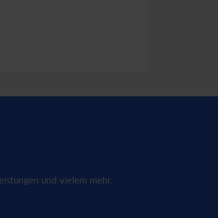
n
Leistungen und vielem mehr.