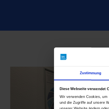
Einblick 
Zustimmung
Diese Webseite verwendet 
Wir verwenden Cookies, um I
und die Zugriffe auf unsere W
unserer Website ändern oder