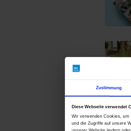
Zustimmung
Funkt
Diese Webseite verwendet 
Wir verwenden Cookies, um I
und die Zugriffe auf unsere W
unserer Website ändern oder