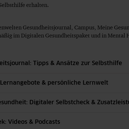
Selbsthilfe erhalten.
nwelten Gesundheitsjournal, Campus, Meine Gesun
äßig im Digitalen Gesundheitspaket und in Mental H
itsjournal: Tipps & Ansätze zur Selbsthilfe
Lernangebote & persönliche Lernwelt
sundheit: Digitaler Selbstcheck & Zusatzleis
k: Videos & Podcasts