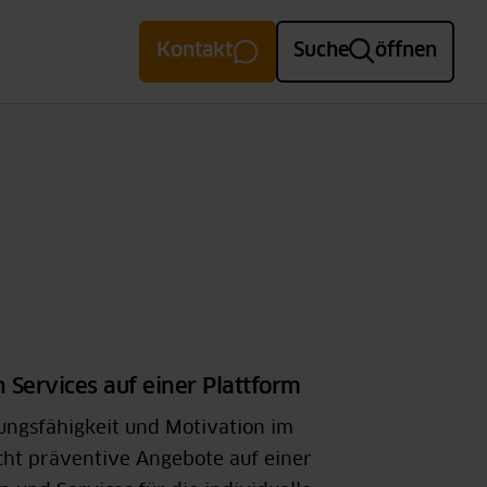
Kontakt
Suche
öffnen
 Services auf einer Plattform
stungsfähigkeit und Motivation im
cht präventive Angebote auf einer