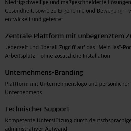
Niedrigschwellige und maßgeschneiderte Lösungen
Gesundheit, sowie zu Ergonomie und Bewegung – v
entwickelt und getestet
Zentrale Plattform mit unbegrenztem 
Jederzeit und überall Zugriff auf das “Mein ias”-P
Arbeitsplatz – ohne zusätzliche Installation
Unternehmens-Branding
Plattform mit Unternehmenslogo und persönliche
Unternehmens
Technischer Support
Kompetente Unterstützung durch deutschsprachigen
administrativer Aufwand