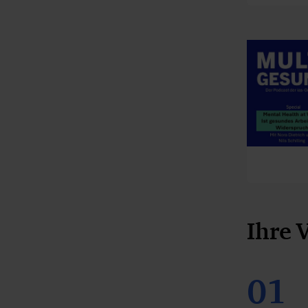
Ihre V