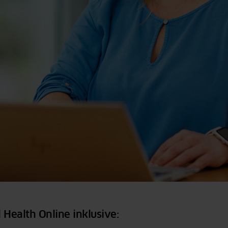
 Health Online inklusive: