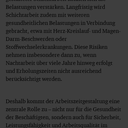
Belastungen verstärken. Langfristig wird
Schichtarbeit zudem mit weiteren
gesundheitlichen Belastungen in Verbindung
gebracht, etwa mit Herz-Kreislauf- und Magen-
Darm-Beschwerden oder
Stoffwechselerkrankungen. Diese Risiken
nehmen insbesondere dann zu, wenn
Nachtarbeit über viele Jahre hinweg erfolgt
und Erholungszeiten nicht ausreichend
berücksichtigt werden.
Deshalb kommt der Arbeitszeitgestaltung eine
zentrale Rolle zu – nicht nur für die Gesundheit
der Beschäftigten, sondern auch für Sicherheit,
Leistungsfähigkeit und Arbeitsqualität im