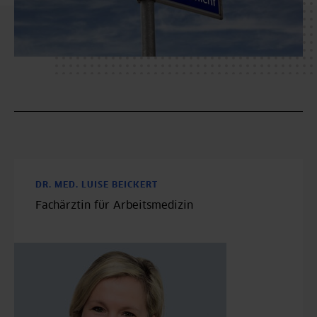
DR. MED. LUISE BEICKERT
Fachärztin für Arbeitsmedizin