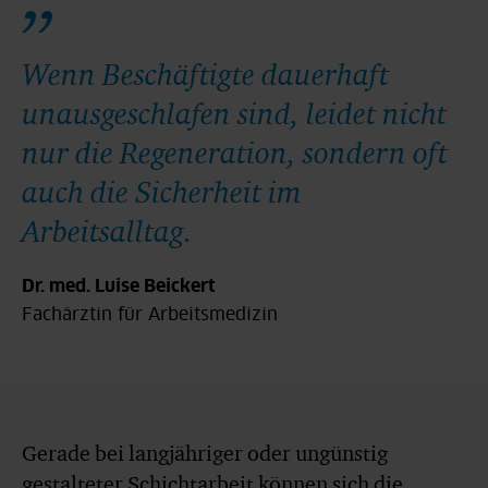
Wenn Beschäftigte dauerhaft
unausgeschlafen sind, leidet nicht
nur die Regeneration, sondern oft
auch die Sicherheit im
Arbeitsalltag.
Dr. med. Luise Beickert
Fachärztin für Arbeitsmedizin
Gerade bei langjähriger oder ungünstig
gestalteter Schichtarbeit können sich die