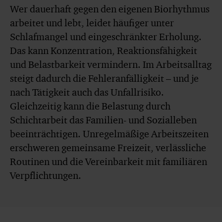
Wer dauerhaft gegen den eigenen Biorhythmus
arbeitet und lebt, leidet häufiger unter
Schlafmangel und eingeschränkter Erholung.
Das kann Konzentration, Reaktionsfähigkeit
und Belastbarkeit vermindern. Im Arbeitsalltag
steigt dadurch die Fehleranfälligkeit – und je
nach Tätigkeit auch das Unfallrisiko.
Gleichzeitig kann die Belastung durch
Schichtarbeit das Familien- und Sozialleben
beeinträchtigen. Unregelmäßige Arbeitszeiten
erschweren gemeinsame Freizeit, verlässliche
Routinen und die Vereinbarkeit mit familiären
Verpflichtungen.