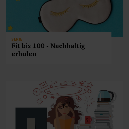
SERIE
Fit bis 100 - Nachhaltig
erholen