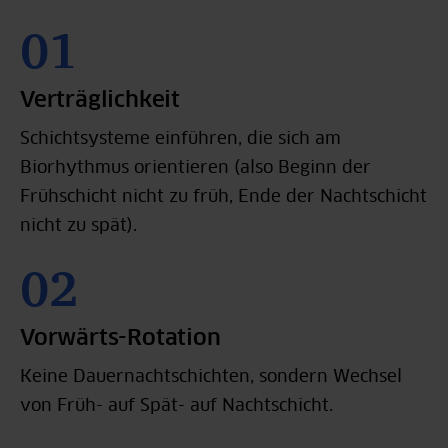
Verträglichkeit
Schichtsysteme einführen, die sich am
Biorhythmus orientieren (also Beginn der
Frühschicht nicht zu früh, Ende der Nachtschicht
nicht zu spät).
Vorwärts-Rotation
Keine Dauernachtschichten, sondern Wechsel
von Früh- auf Spät- auf Nachtschicht.