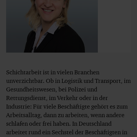
Schichtarbeit ist in vielen Branchen
unverzichtbar. Ob in Logistik und Transport, im
Gesundheitswesen, bei Polizei und
Rettungsdienst, im Verkehr oder in der
Industrie: Für viele Beschäftigte gehört es zum
Arbeitsalltag, dann zu arbeiten, wenn andere
schlafen oder frei haben. In Deutschland
arbeitet rund ein Sechstel der Beschäftigten in