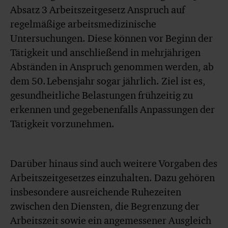
Absatz 3 Arbeitszeitgesetz Anspruch auf
regelmäßige arbeitsmedizinische
Untersuchungen. Diese können vor Beginn der
Tätigkeit und anschließend in mehrjährigen
Abständen in Anspruch genommen werden, ab
dem 50. Lebensjahr sogar jährlich. Ziel ist es,
gesundheitliche Belastungen frühzeitig zu
erkennen und gegebenenfalls Anpassungen der
Tätigkeit vorzunehmen.
Darüber hinaus sind auch weitere Vorgaben des
Arbeitszeitgesetzes einzuhalten. Dazu gehören
insbesondere ausreichende Ruhezeiten
zwischen den Diensten, die Begrenzung der
Arbeitszeit sowie ein angemessener Ausgleich