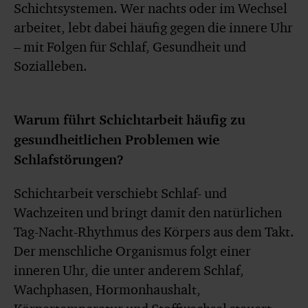
Schichtsystemen. Wer nachts oder im Wechsel
arbeitet, lebt dabei häufig gegen die innere Uhr
– mit Folgen für Schlaf, Gesundheit und
Sozialleben.
Warum führt Schichtarbeit häufig zu
gesundheitlichen Problemen wie
Schlafstörungen?
Schichtarbeit verschiebt Schlaf- und
Wachzeiten und bringt damit den natürlichen
Tag-Nacht-Rhythmus des Körpers aus dem Takt.
Der menschliche Organismus folgt einer
inneren Uhr, die unter anderem Schlaf,
Wachphasen, Hormonhaushalt,