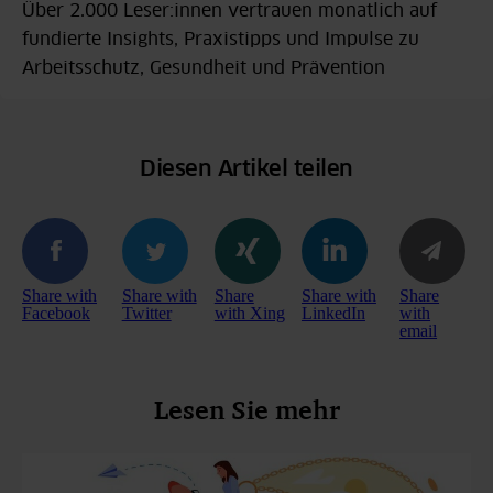
Über 2.000 Leser:innen vertrauen monatlich auf
fundierte Insights, Praxistipps und Impulse zu
Arbeitsschutz, Gesundheit und Prävention
Diesen Artikel teilen
Share with
Share with
Share
Share with
Share
Facebook
Twitter
with Xing
LinkedIn
with
email
Lesen Sie mehr