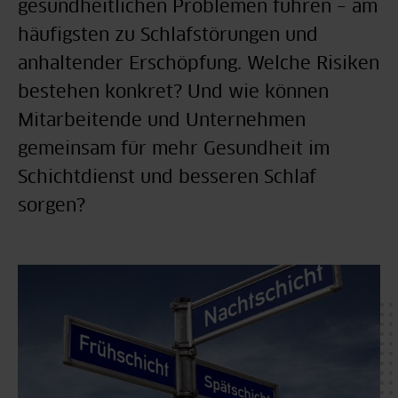
gesundheitlichen Problemen führen – am
häufigsten zu Schlafstörungen und
anhaltender Erschöpfung. Welche Risiken
bestehen konkret? Und wie können
Mitarbeitende und Unternehmen
gemeinsam für mehr Gesundheit im
Schichtdienst und besseren Schlaf
sorgen?