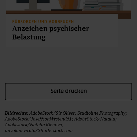
FÜRSORGEN UND VORBEUGEN
Anzeichen psychischer
Belastung
Seite drucken
Bildrechte:
AdobeStock/Sir Oliver; Studioline Photography;
AdobeStock/JoseffsonWestend61; AdobeStock/Natalia;
Adobestock/Natalia Klenova;
nuvolanevicata/Shutterstock.com