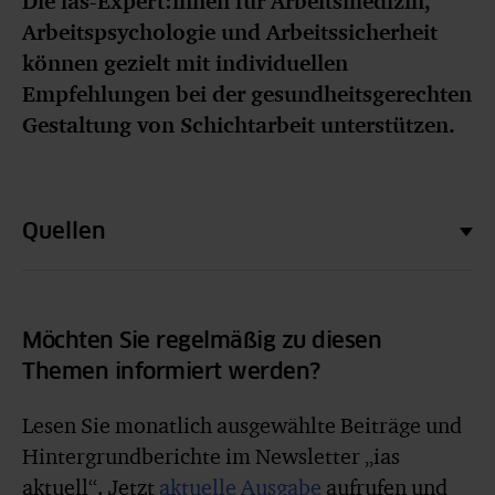
Die ias-Expert:innen für Arbeitsmedizin,
Arbeitspsychologie und Arbeitssicherheit
können gezielt mit individuellen
Empfehlungen bei der gesundheitsgerechten
Gestaltung von Schichtarbeit unterstützen.
Quellen
Möchten Sie regelmäßig zu diesen
Themen informiert werden?
Lesen Sie monatlich ausgewählte Beiträge und
Hintergrundberichte im Newsletter „ias
aktuell“. Jetzt
aktuelle Ausgabe
aufrufen und