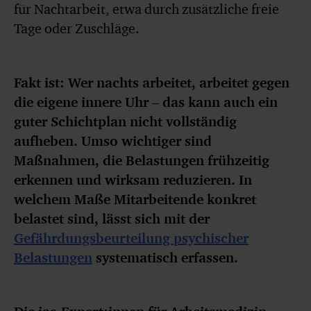
für Nachtarbeit, etwa durch zusätzliche freie
Tage oder Zuschläge.
Fakt ist: Wer nachts arbeitet, arbeitet gegen
die eigene innere Uhr – das kann auch ein
guter Schichtplan nicht vollständig
aufheben. Umso wichtiger sind
Maßnahmen, die Belastungen frühzeitig
erkennen und wirksam reduzieren. In
welchem Maße Mitarbeitende konkret
belastet sind, lässt sich mit der
Gefährdungsbeurteilung psychischer
Belastungen
systematisch erfassen.