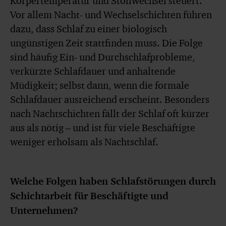
Körpertemperatur und Stoffwechsel steuert.
Vor allem Nacht- und Wechselschichten führen
dazu, dass Schlaf zu einer biologisch
ungünstigen Zeit stattfinden muss. Die Folge
sind häufig Ein- und Durchschlafprobleme,
verkürzte Schlafdauer und anhaltende
Müdigkeit; selbst dann, wenn die formale
Schlafdauer ausreichend erscheint. Besonders
nach Nachtschichten fällt der Schlaf oft kürzer
aus als nötig – und ist für viele Beschäftigte
weniger erholsam als Nachtschlaf.
Welche Folgen haben Schlafstörungen durch
Schichtarbeit für Beschäftigte und
Unternehmen?