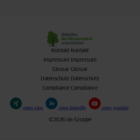
Kontakt
Kontakt
Impressum
Impressum
Glossar
Glossar
Datenschutz
Datenschutz
Compliance
Compliance
open xing
open linkedIn
open youtube
©2026 ias-Gruppe