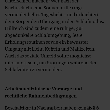
Unterschied machen: Wer nach der
Nachtschicht eine Sonnenbrille trägt,
vermeidet helles Tageslicht – und erleichtert
dem Körper den Übergang in den Schlafmodus.
Hilfreich sind zudem eine ruhige, gut
abgedunkelte Schlafumgebung, feste
Erholungsroutinen sowie ein bewusster
Umgang mit Licht, Koffein und Mahlzeiten.
Auch das soziale Umfeld sollte möglichst
informiert sein, um Störungen während der
Schlafzeiten zu vermeiden.
Arbeitsmedizinische Vorsorge und
rechtliche Rahmenbedingungen
Beschäftigte in Nachtarbeit haben gemäß § 6