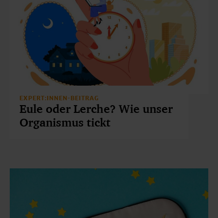
EXPERT:INNEN-BEITRAG
Eule oder Lerche? Wie unser
Organismus tickt