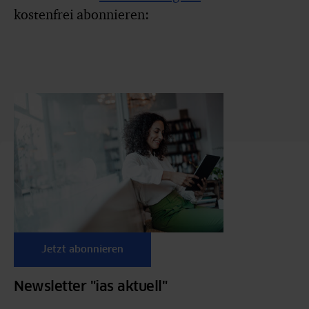
kostenfrei abonnieren:
Jetzt abonnieren
Newsletter "ias aktuell"