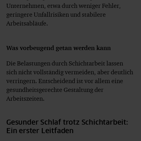
Unternehmen, etwa durch weniger Fehler,
geringere Unfallrisiken und stabilere
Arbeitsabläufe.
Was vorbeugend getan werden kann
Die Belastungen durch Schichtarbeit lassen
sich nicht vollständig vermeiden, aber deutlich
verringern. Entscheidend ist vor allem eine
gesundheitsgerechte Gestaltung der
Arbeitszeiten.
Gesunder Schlaf trotz Schichtarbeit:
Ein erster Leitfaden