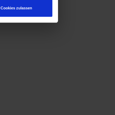
Cookies zulassen