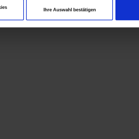
ies
Ihre Auswahl bestätigen