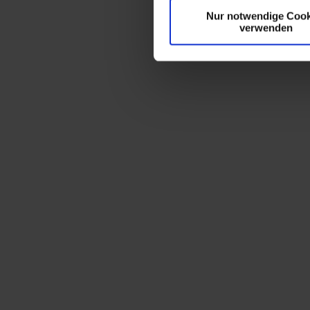
Nur notwendige Cook
verwenden