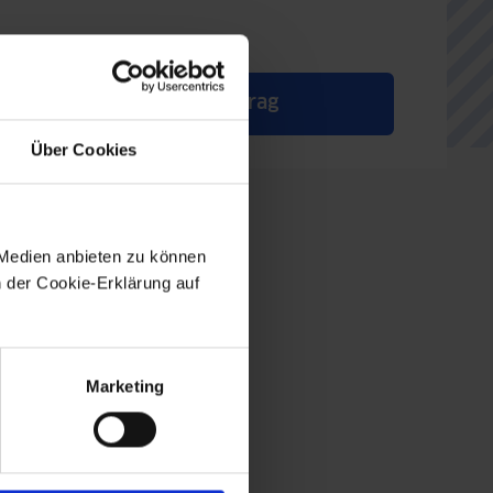
Zum Beitrag
Über Cookies
 Medien anbieten zu können
n der Cookie-Erklärung auf
Marketing