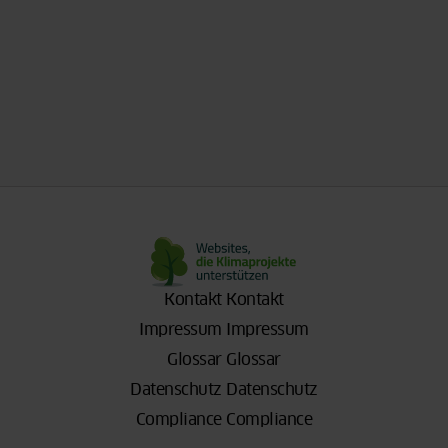
Kontakt
Kontakt
Impressum
Impressum
Glossar
Glossar
Datenschutz
Datenschutz
Compliance
Compliance