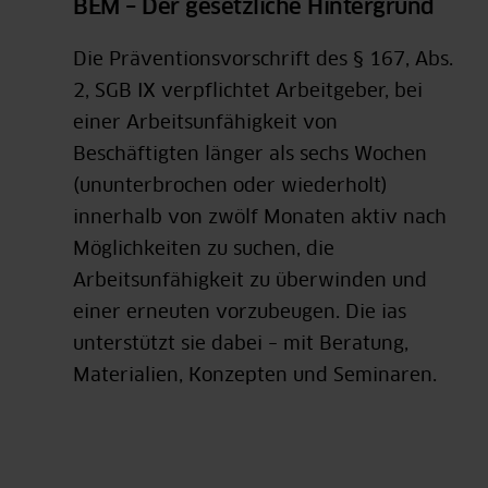
BEM – Der gesetzliche Hintergrund
Die Präventionsvorschrift des § 167, Abs.
2, SGB IX verpflichtet Arbeitgeber, bei
einer Arbeitsunfähigkeit von
Beschäftigten länger als sechs Wochen
(ununterbrochen oder wiederholt)
innerhalb von zwölf Monaten aktiv nach
Möglichkeiten zu suchen, die
Arbeitsunfähigkeit zu überwinden und
einer erneuten vorzubeugen. Die ias
unterstützt sie dabei – mit Beratung,
Materialien, Konzepten und Seminaren.