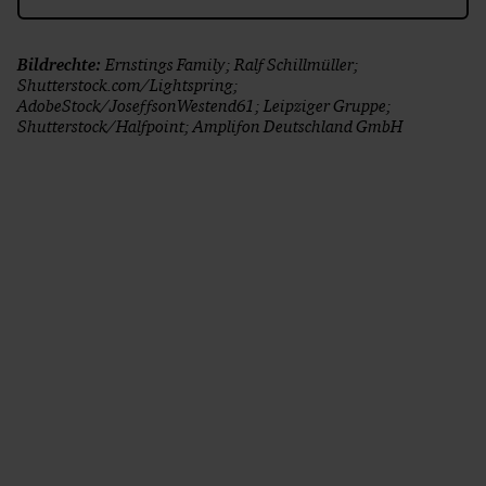
Bildrechte:
Ernstings Family; Ralf Schillmüller;
Shutterstock.com/Lightspring;
AdobeStock/JoseffsonWestend61; Leipziger Gruppe;
Shutterstock/Halfpoint; Amplifon Deutschland GmbH