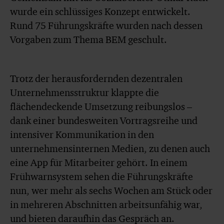
wurde ein schlüssiges Konzept entwickelt.
Rund 75 Führungskräfte wurden nach dessen
Vorgaben zum Thema BEM geschult.
Trotz der herausfordernden dezentralen
Unternehmensstruktur klappte die
flächendeckende Umsetzung reibungslos –
dank einer bundesweiten Vortragsreihe und
intensiver Kommunikation in den
unternehmensinternen Medien, zu denen auch
eine App für Mitarbeiter gehört. In einem
Frühwarnsystem sehen die Führungskräfte
nun, wer mehr als sechs Wochen am Stück oder
in mehreren Abschnitten arbeitsunfähig war,
und bieten daraufhin das Gespräch an.