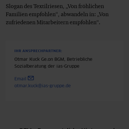
Slogan des Textilriesen, „Von fröhlichen
Familien empfohlen“, abwandeln in: „Von
zufriedenen Mitarbeitern empfohlen“.
IHR ANSPRECHPARTNER:
Otmar Kuck Ge.on BGM, Betriebliche
Sozialberatung der ias-Gruppe
Email
otmar.kuck@ias-gruppe.de