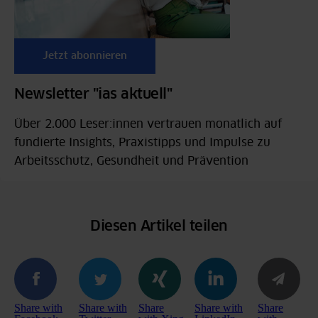
Jetzt abonnieren
Newsletter "ias aktuell"
Über 2.000 Leser:innen vertrauen monatlich auf
fundierte Insights, Praxistipps und Impulse zu
Arbeitsschutz, Gesundheit und Prävention
Diesen Artikel teilen
Share with
Share with
Share
Share with
Share