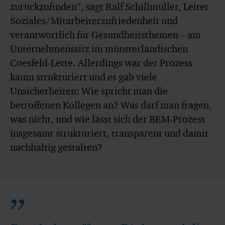
zurückzufinden“, sagt Ralf Schillmüller, Leiter
Soziales/Mitarbeiterzufriedenheit und
verantwortlich für Gesundheitsthemen – am
Unternehmenssitz im münsterländischen
Coesfeld-Lette. Allerdings war der Prozess
kaum strukturiert und es gab viele
Unsicherheiten: Wie spricht man die
betroffenen Kollegen an? Was darf man fragen,
was nicht, und wie lässt sich der BEM-Prozess
insgesamt strukturiert, transparent und damit
nachhaltig gestalten?