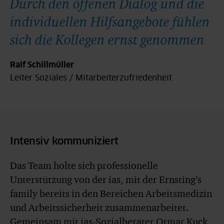
Durch den offenen Dialog und die
individuellen Hilfsangebote fühlen
sich die Kollegen ernst genommen
Ralf Schillmüller
Leiter Soziales / Mitarbeiterzufriedenheit
Intensiv kommuniziert
Das Team holte sich professionelle
Unterstützung von der ias, mit der Ernsting’s
family bereits in den Bereichen Arbeitsmedizin
und Arbeitssicherheit zusammenarbeitet.
Gemeinsam mit ias-Sozialberater Otmar Kuck