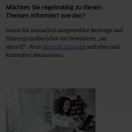
Möchten Sie regelmäßig zu diesen
Themen informiert werden?
Lesen Sie monatlich ausgewählte Beiträge und
Hintergrundberichte im Newsletter „ias
aktuell“. Jetzt
aktuelle Ausgabe
aufrufen und
kostenfrei abonnieren: