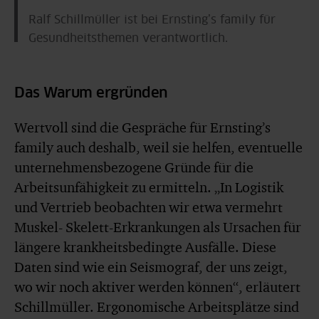
Ralf Schillmüller ist bei Ernsting’s family für
Gesundheitsthemen verantwortlich.
Das Warum ergründen
Wertvoll sind die Gespräche für Ernsting’s
family auch deshalb, weil sie helfen, eventuelle
unternehmensbezogene Gründe für die
Arbeitsunfähigkeit zu ermitteln. „In Logistik
und Vertrieb beobachten wir etwa vermehrt
Muskel- Skelett-Erkrankungen als Ursachen für
längere krankheitsbedingte Ausfälle. Diese
Daten sind wie ein Seismograf, der uns zeigt,
wo wir noch aktiver werden können“, erläutert
Schillmüller. Ergonomische Arbeitsplätze sind