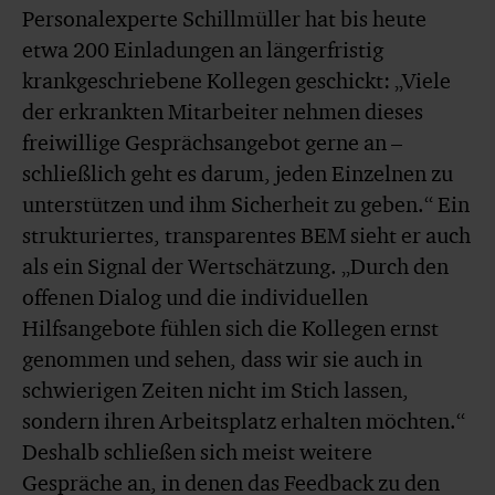
Personalexperte Schillmüller hat bis heute
etwa 200 Einladungen an längerfristig
krankgeschriebene Kollegen geschickt: „Viele
der erkrankten Mitarbeiter nehmen dieses
freiwillige Gesprächsangebot gerne an –
schließlich geht es darum, jeden Einzelnen zu
unterstützen und ihm Sicherheit zu geben.“ Ein
strukturiertes, transparentes BEM sieht er auch
als ein Signal der Wertschätzung. „Durch den
offenen Dialog und die individuellen
Hilfsangebote fühlen sich die Kollegen ernst
genommen und sehen, dass wir sie auch in
schwierigen Zeiten nicht im Stich lassen,
sondern ihren Arbeitsplatz erhalten möchten.“
Deshalb schließen sich meist weitere
Gespräche an, in denen das Feedback zu den