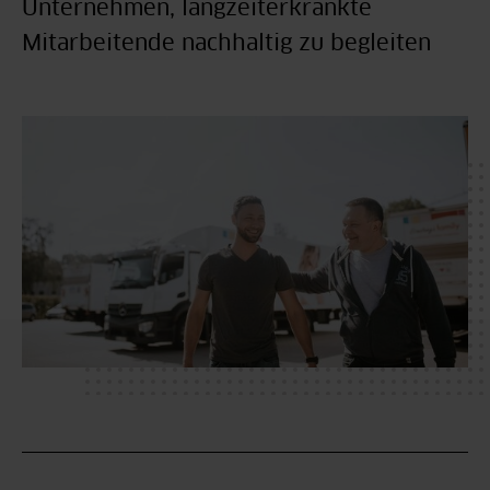
Unternehmen, langzeiterkrankte
Mitarbeitende nachhaltig zu begleiten