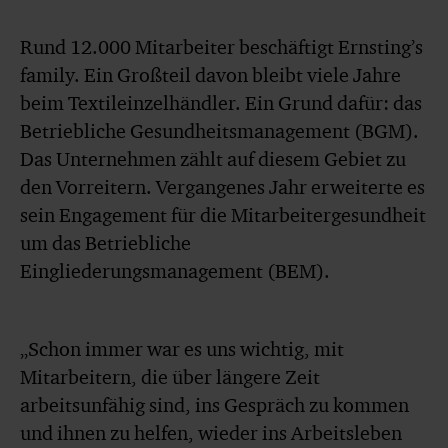
Rund 12.000 Mitarbeiter beschäftigt Ernsting’s
family. Ein Großteil davon bleibt viele Jahre
beim Textileinzelhändler. Ein Grund dafür: das
Betriebliche Gesundheitsmanagement (BGM).
Das Unternehmen zählt auf diesem Gebiet zu
den Vorreitern. Vergangenes Jahr erweiterte es
sein Engagement für die Mitarbeitergesundheit
um das Betriebliche
Eingliederungsmanagement (BEM).
„Schon immer war es uns wichtig, mit
Mitarbeitern, die über längere Zeit
arbeitsunfähig sind, ins Gespräch zu kommen
und ihnen zu helfen, wieder ins Arbeitsleben