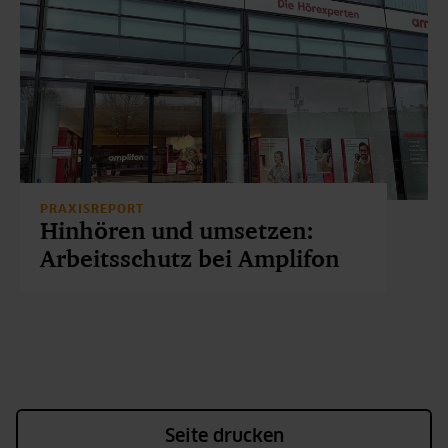
PRAXISREPORT
Hinhören und umsetzen:
Arbeitsschutz bei Amplifon
Seite drucken