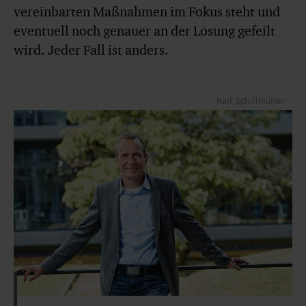
vereinbarten Maßnahmen im Fokus steht und
eventuell noch genauer an der Lösung gefeilt
wird. Jeder Fall ist anders.
Ralf Schillmüller