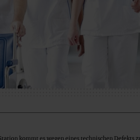
 Station kommt es wegen eines technischen Defekts 