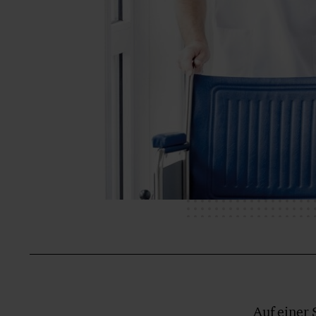
Auf einer