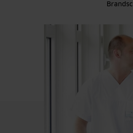
Brandsc