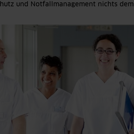
hutz und Notfallmanagement nichts dem 