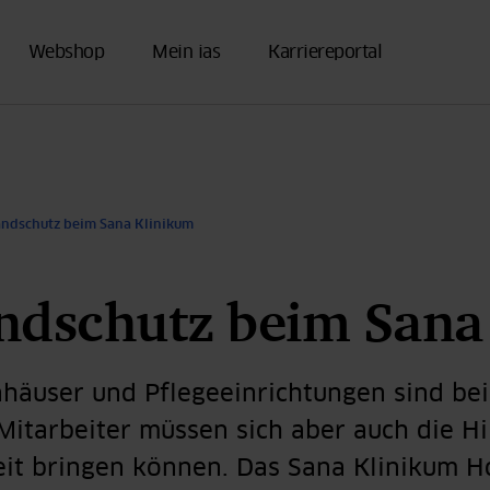
Webshop
Mein ias
Karriereportal
andschutz beim Sana Klinikum
ndschutz beim Sana
häuser und Pflegeeinrichtungen sind bei
 Mitarbeiter müssen sich aber auch die Hi
eit bringen können. Das Sana Klinikum Ho