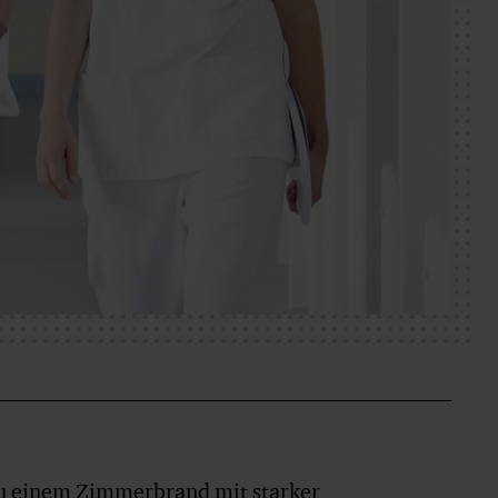
zu einem Zimmerbrand mit starker