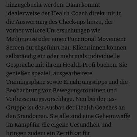
hinzugebucht werden. Dann kommt
idealerweise der Health-Coach direkt mit in
die Auswertung des Check-ups hinzu, der
vorher weitere Untersuchungen wie
Medimouse oder einen Functional Movement
Screen durchgeführt hat. Klient:innen können
selbständig ein oder mehrmals individuelle
Gespräche mit ihrem Health-Profi buchen. Sie
genießen speziell ausgearbeitete
Trainingspläne sowie Ernährungstipps und die
Beobachtung von Bewegungsroutinen und
Verbesserungsvorschläge. Neu bei der ias-
Gruppe ist der Ausbau der Health Coaches an
den Standorten. Sie alle sind eine Geheimwaffe
im Kampf für die eigene Gesundheit und
bringen zudem ein Zertifikat für