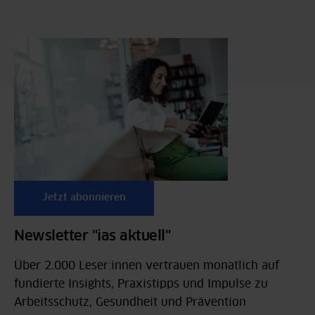
Jetzt abonnieren
Newsletter "ias aktuell"
Über 2.000 Leser:innen vertrauen monatlich auf
fundierte Insights, Praxistipps und Impulse zu
Arbeitsschutz, Gesundheit und Prävention