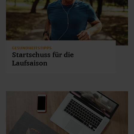
GESUNDHEITSTIPPS
Startschuss für die
Laufsaison