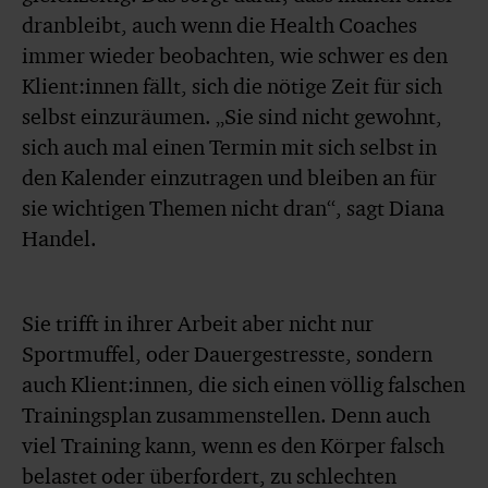
dranbleibt, auch wenn die Health Coaches
immer wieder beobachten, wie schwer es den
Klient:innen fällt, sich die nötige Zeit für sich
selbst einzuräumen. „Sie sind nicht gewohnt,
sich auch mal einen Termin mit sich selbst in
den Kalender einzutragen und bleiben an für
sie wichtigen Themen nicht dran“, sagt Diana
Handel.
Sie trifft in ihrer Arbeit aber nicht nur
Sportmuffel, oder Dauergestresste, sondern
auch Klient:innen, die sich einen völlig falschen
Trainingsplan zusammenstellen. Denn auch
viel Training kann, wenn es den Körper falsch
belastet oder überfordert, zu schlechten