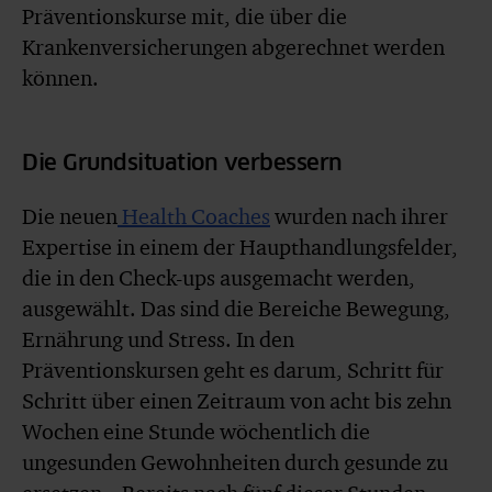
Präventionskurse mit, die über die
Krankenversicherungen abgerechnet werden
können.
Die Grundsituation verbessern
Die neuen
Health Coaches
wurden nach ihrer
Expertise in einem der Haupthandlungsfelder,
die in den Check-ups ausgemacht werden,
ausgewählt. Das sind die Bereiche Bewegung,
Ernährung und Stress. In den
Präventionskursen geht es darum, Schritt für
Schritt über einen Zeitraum von acht bis zehn
Wochen eine Stunde wöchentlich die
ungesunden Gewohnheiten durch gesunde zu