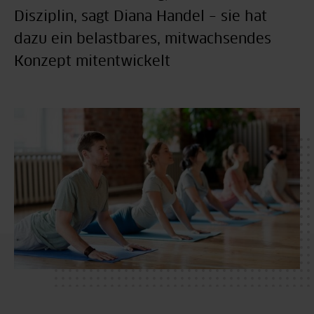
Disziplin, sagt Diana Handel – sie hat
dazu ein belastbares, mitwachsendes
Konzept mitentwickelt