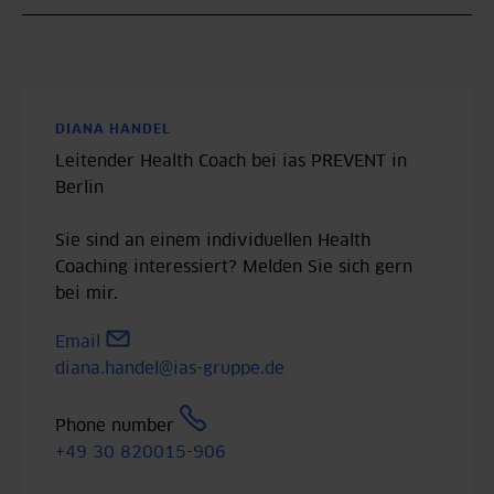
DIANA HANDEL
Leitender Health Coach bei ias PREVENT in
Berlin
Sie sind an einem individuellen Health
Coaching interessiert? Melden Sie sich gern
bei mir.
Email
diana.handel@ias-gruppe.de
Phone number
+49 30 820015-906