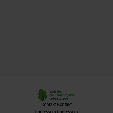
Kontakt
Kontakt
Impressum
Impressum