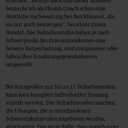
ersetzen. „Bereits nach fünf dieser Stunden
bemerke ich als Health Coach schon eine
deutliche Verbesserung bei den Klienten, die
sie mir auch bestätigen“, berichtet Diana
Handel. Die Teilnehmenden haben je nach
Schwerpunkt des Präventionskurses eine
bessere Körperhaltung, sind entspannter oder
haben Ihre Ernährungsgewohnheiten
umgestellt.
Bei Kursgrößen mit bis zu 15 Teilnehmenden
kann kein komplett individuelles Training
erstellt werden. Die Teilnehmenden machen
die Übungen, die in verschiedenen
Schwierigkeitsstufen angeboten werden,
gleichzeitig. Das sorgt dafür, dass manch einer