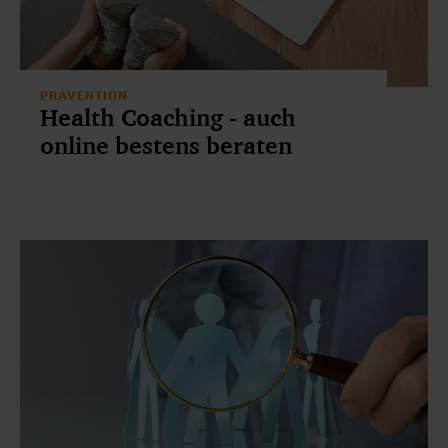
PRÄVENTION
Health Coaching - auch
online bestens beraten