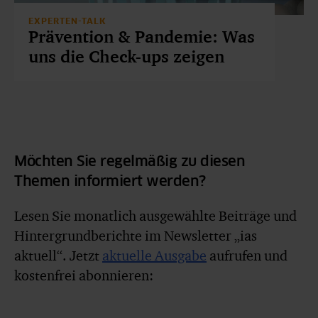
EXPERTEN-TALK
Prävention & Pandemie: Was
uns die Check-ups zeigen
Möchten Sie regelmäßig zu diesen
Themen informiert werden?
Lesen Sie monatlich ausgewählte Beiträge und
Hintergrundberichte im Newsletter „ias
aktuell“. Jetzt
aktuelle Ausgabe
aufrufen und
kostenfrei abonnieren: