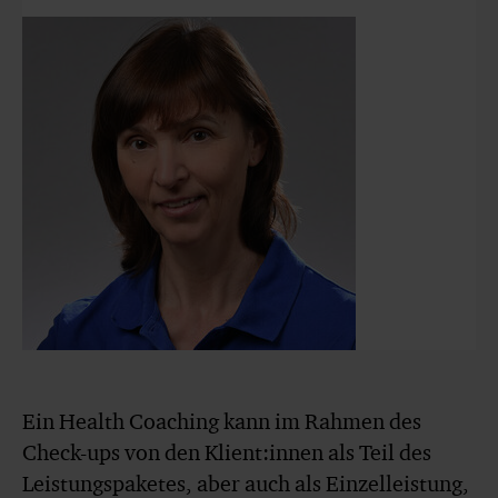
Ein Health Coaching kann im Rahmen des
Check-ups von den Klient:innen als Teil des
Leistungspaketes, aber auch als Einzelleistung,